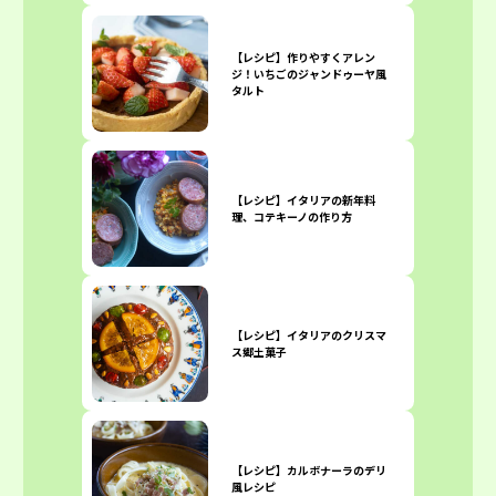
【レシピ】作りやすくアレン
ジ！いちごのジャンドゥーヤ風
タルト
【レシピ】イタリアの新年料
理、コテキーノの作り方
【レシピ】イタリアのクリスマ
ス郷土菓子
【レシピ】カルボナーラのデリ
風レシピ