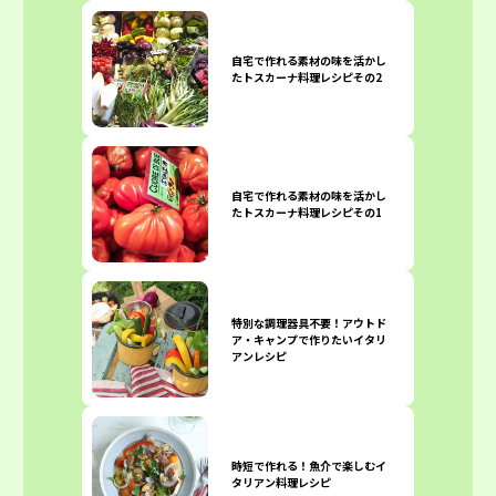
自宅で作れる素材の味を活かし
たトスカーナ料理レシピその2
自宅で作れる素材の味を活かし
たトスカーナ料理レシピその1
特別な調理器具不要！アウトド
ア・キャンプで作りたいイタリ
アンレシピ
時短で作れる！魚介で楽しむイ
タリアン料理レシピ