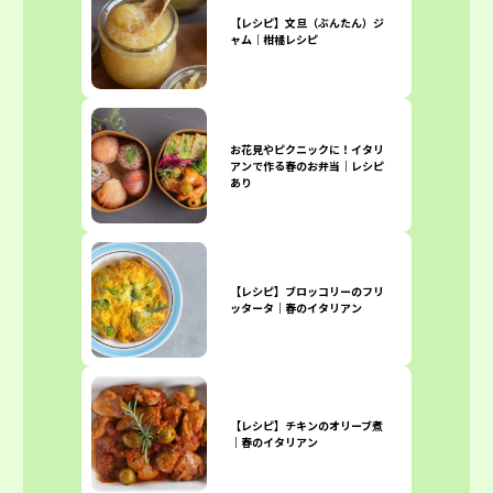
【レシピ】文旦（ぶんたん）ジ
ャム｜柑橘レシピ
お花見やピクニックに！イタリ
アンで作る春のお弁当｜レシピ
あり
【レシピ】ブロッコリーのフリ
ッタータ｜春のイタリアン
【レシピ】チキンのオリーブ煮
｜春のイタリアン