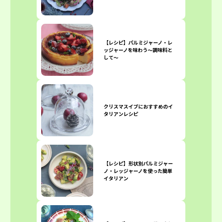
【レシピ】パルミジャーノ・レ
ッジャーノを味わう〜調味料と
して〜
クリスマスイブにおすすめのイ
タリアンレシピ
【レシピ】形状別パルミジャー
ノ・レッジャーノを使った簡単
イタリアン