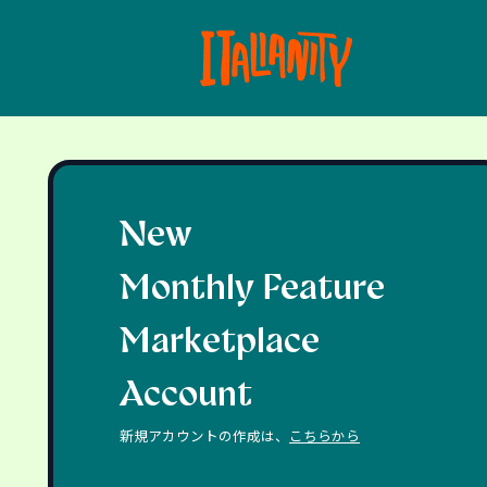
New
Monthly Feature
Marketplace
Account
新規アカウントの作成は、
こちらから