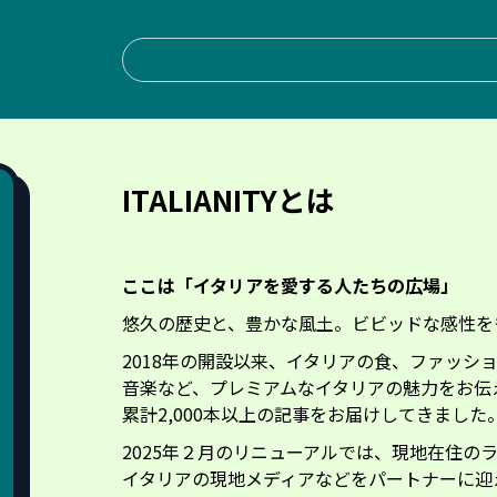
ITALIANITYとは
ここは「イタリアを愛する人たちの広場」
悠久の歴史と、豊かな風土。ビビッドな感性を
2018年の開設以来、イタリアの食、ファッシ
音楽など、プレミアムなイタリアの魅力をお伝
累計2,000本以上の記事をお届けしてきまし
2025年２月のリニューアルでは、現地在住の
イタリアの現地メディアなどをパートナーに迎え