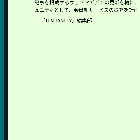
記事を掲載するウェブマガジンの更新を軸に、
ュニティとして、会員制サービスの拡充を計画
「ITALIANITY」編集部