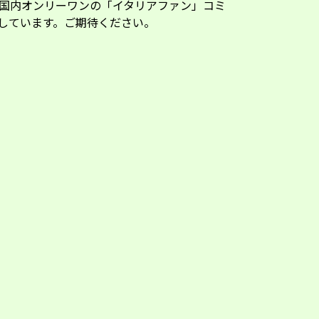
国内オンリーワンの「イタリアファン」コミ
しています。ご期待ください。