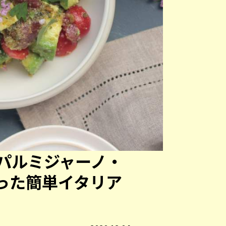
パルミジャーノ・
った簡単イタリア