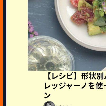
【レシピ】形状別
レッジャーノを使
ン