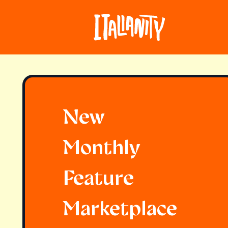
New
Monthly
Feature
Marketplace