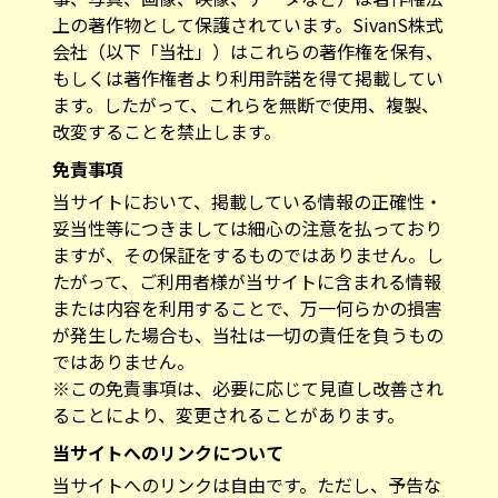
上の著作物として保護されています。SivanS株式
会社（以下「当社」）はこれらの著作権を保有、
もしくは著作権者より利用許諾を得て掲載してい
ます。したがって、これらを無断で使用、複製、
改変することを禁止します。
免責事項
当サイトにおいて、掲載している情報の正確性・
妥当性等につきましては細心の注意を払っており
ますが、その保証をするものではありません。し
たがって、ご利用者様が当サイトに含まれる情報
または内容を利用することで、万一何らかの損害
が発生した場合も、当社は一切の責任を負うもの
ではありません。
※この免責事項は、必要に応じて見直し改善され
ることにより、変更されることがあります。
当サイトへのリンクについて
当サイトへのリンクは自由です。ただし、予告な