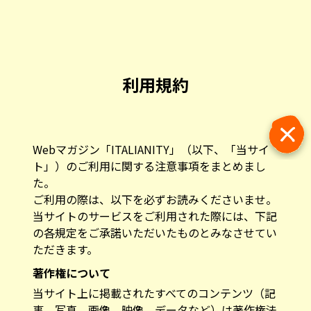
利用規約
Webマガジン「ITALIANITY」（以下、「当サイ
ト」）のご利用に関する注意事項をまとめまし
た。
ご利用の際は、以下を必ずお読みくださいませ。
当サイトのサービスをご利用された際には、下記
の各規定をご承諾いただいたものとみなさせてい
ただきます。
著作権について
当サイト上に掲載されたすべてのコンテンツ（記
事、写真、画像、映像、データなど）は著作権法