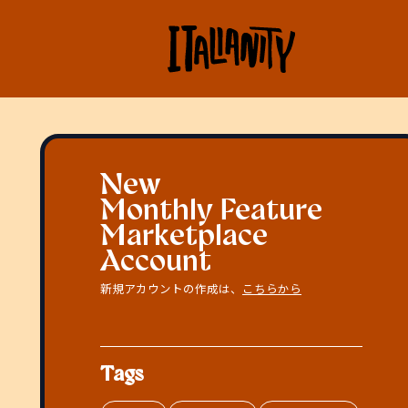
New
Monthly Feature
Marketplace
Account
新規アカウントの作成は、
こちらから
Tags