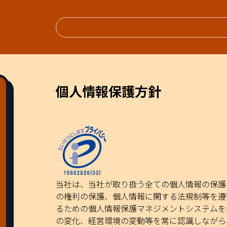
個人情報保護方針
当社は、当社が取り扱う全ての個人情報の保護
の権利の保護、個人情報に関する法規制等を遵
るための個人情報保護マネジメントシステムを
の変化、経営環境の変動等を常に認識しながら