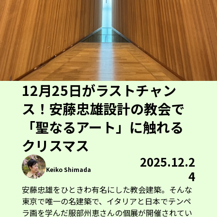
12月25日がラストチャン
ス！安藤忠雄設計の教会で
「聖なるアート」に触れる
クリスマス
2025.12.2
Keiko Shimada
4
安藤忠雄をひときわ有名にした教会建築。そんな
東京で唯一の名建築で、イタリアと日本でテンペ
ラ画を学んだ服部州恵さんの個展が開催されてい