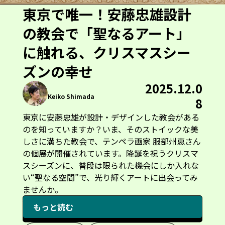
東京で唯一！安藤忠雄設計
の教会で「聖なるアート」
に触れる、クリスマスシー
ズンの幸せ
2025.12.0
Keiko Shimada
8
東京に安藤忠雄が設計・デザインした教会がある
のを知っていますか？いま、そのストイックな美
しさに満ちた教会で、テンペラ画家 服部州恵さん
の個展が開催されています。降誕を祝うクリスマ
スシーズンに、普段は限られた機会にしか入れな
い“聖なる空間”で、光り輝くアートに出会ってみ
ませんか。
もっと読む