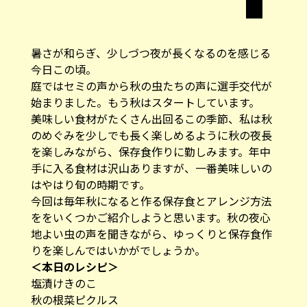
暑さが和らぎ、少しづつ夜が長くなるのを感じる
今日この頃。
庭ではセミの声から秋の虫たちの声に選手交代が
始まりました。もう秋はスタートしています。
美味しい食材がたくさん出回るこの季節、私は秋
のめぐみを少しでも長く楽しめるように秋の夜長
を楽しみながら、保存食作りに勤しみます。年中
手に入る食材は沢山ありますが、一番美味しいの
はやはり旬の時期です。
今回は毎年秋になると作る保存食とアレンジ方法
ををいくつかご紹介しようと思います。秋の夜心
地よい虫の声を聞きながら、ゆっくりと保存食作
りを楽しんではいかがでしょうか。
＜本日のレシピ＞
塩漬けきのこ
秋の根菜ピクルス