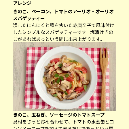
アレンジ
きのこ、ベーコン、トマトのアーリオ・オーリオ
スパゲッティー
潰したにんにくと種を抜いた赤唐辛子で風味付け
したシンプルなスパゲッティーです。塩漬けきの
こがあればあっという間に出来上がります。
きのこ、玉ねぎ、ソーセージのトマトスープ
具材をさっと炒め合わせて、トマトの水煮缶とコ
ンソメースープを加えて煮るだけであっという間