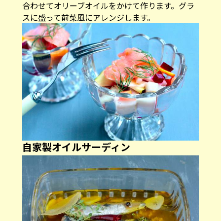
合わせてオリーブオイルをかけて作ります。グラ
スに盛って前菜風にアレンジします。
自家製オイルサーディン