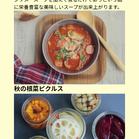
に栄養豊富な美味しいスープが出来上がります。
秋の根菜ピクルス