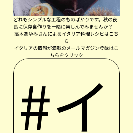
どれもシンプルな工程のものばかりです。秋の夜
長に保存食作りを一緒に楽しんでみませんか？
高木あゆみさんによるイタリア料理レシピはこち
ら
イタリアの情報が満載のメールマガジン登録はこ
ちらをクリック
#イ