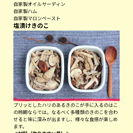
自家製オイルサーディン
自家製ハム
自家製マロンペースト
塩漬けきのこ
プリッとしたハリのあるきのこが手に入るのはこ
の時期ならでは。なるべく多種類のきのこを合わ
せると味に深みが出ますし、様々な食感が楽しめ
ます。