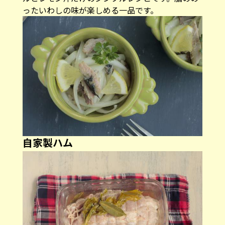
ったいわしの味が楽しめる一品です。
自家製ハム