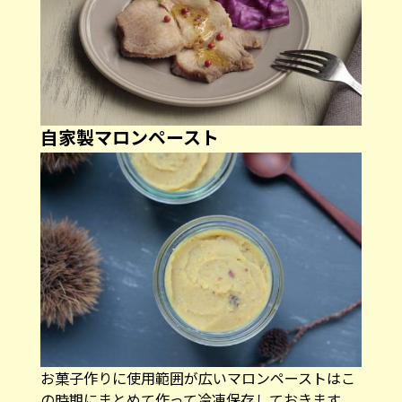
自家製マロンペースト
お菓子作りに使用範囲が広いマロンペーストはこ
の時期にまとめて作って冷凍保存しておきます。