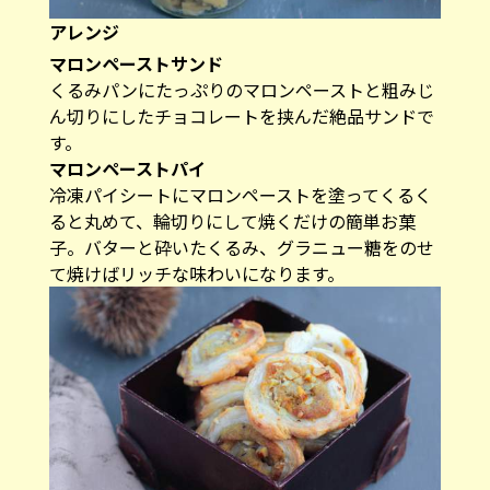
アレンジ
マロンペーストサンド
くるみパンにたっぷりのマロンペーストと粗みじ
ん切りにしたチョコレートを挟んだ絶品サンドで
す。
マロンペーストパイ
冷凍パイシートにマロンペーストを塗ってくるく
ると丸めて、輪切りにして焼くだけの簡単お菓
子。バターと砕いたくるみ、グラニュー糖をのせ
て焼けばリッチな味わいになります。