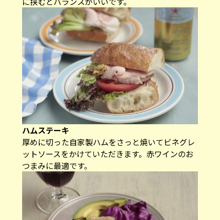
に挟むとバランスがいいです。
ハムステーキ
厚めに切った自家製ハムをさっと焼いてビネグレ
ットソースをかけていただきます。赤ワインのお
つまみに最適です。