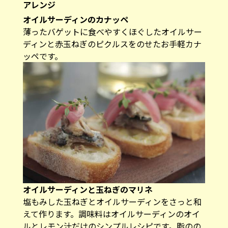
アレンジ
オイルサーディンのカナッペ
薄ったバゲットに食べやすくほぐしたオイルサー
ディンと赤玉ねぎのピクルスをのせたお手軽カナ
ッペです。
オイルサーディンと玉ねぎのマリネ
塩もみした玉ねぎとオイルサーディンをさっと和
えて作ります。調味料はオイルサーディンのオイ
ルとレモン汁だけのシンプルレシピです。脂のの