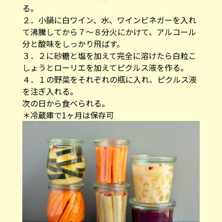
る。
２．小鍋に白ワイン、水、ワインビネガーを入れ
て沸騰してから７〜８分火にかけて、アルコール
分と酸味をしっかり飛ばす。
３．２に砂糖と塩を加えて完全に溶けたら白粒こ
しょうとローリエを加えてピクルス液を作る。
４．１の野菜をそれぞれの瓶に入れ、ピクルス液
を注ぎ入れる。
次の日から食べられる。
＊冷蔵庫で1ヶ月は保存可