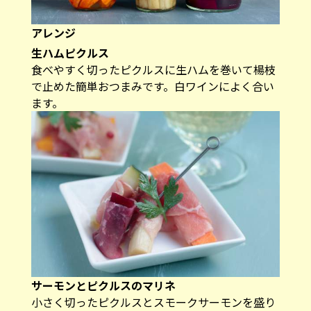
アレンジ
生ハムピクルス
食べやすく切ったピクルスに生ハムを巻いて楊枝
で止めた簡単おつまみです。白ワインによく合い
ます。
サーモンとピクルスのマリネ
小さく切ったピクルスとスモークサーモンを盛り