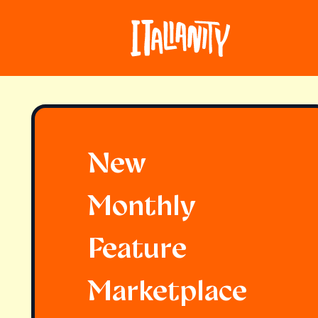
New
Monthly
Feature
Marketplace