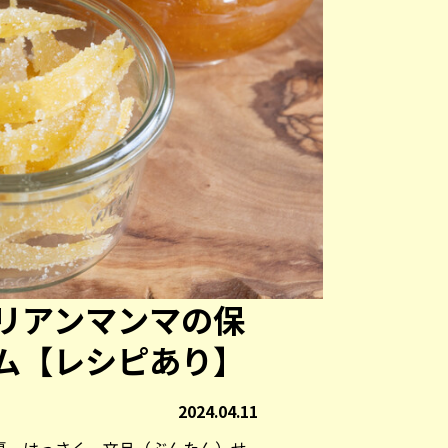
リアンマンマの保
ム【レシピあり】
2024.04.11