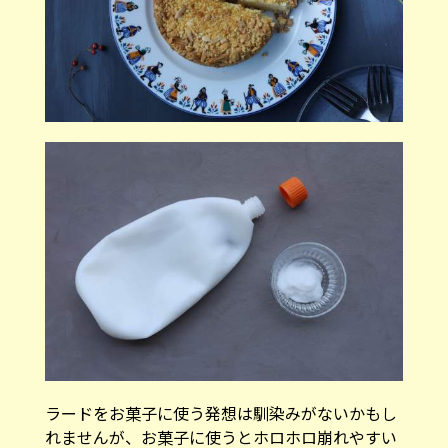
ラードをお菓子に使う発想は馴染みがないかもし
れませんが、お菓子に使うとホロホロ崩れやすい