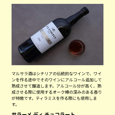
マルサラ酒はシチリアの伝統的なワインで、ワイ
ンを作る途中でそのワインにアルコール追加して
熟成させて醸造します。アルコール分が高く、熟
成させる際に使用するオーク樽の深みのある香り
が特徴です。ティラミスを作る際にも使用しま
す。
サラーメ ディ チョコラート