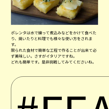
ポレンタは水で練って煮込みなどをかけて食べた
り、焼いたりと料理でも様々な使い方をされま
す。
限られた食材で簡単な工程で作ることが出来て必
ず美味しい。さすがイタリアですね。
どれも簡単です。是非挑戦してみてくださいね。