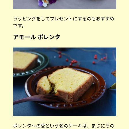
ラッピングをしてプレゼントにするのもおすすめ
です。
アモール ポレンタ
ポレンタへの愛という名のケーキは、まさにその