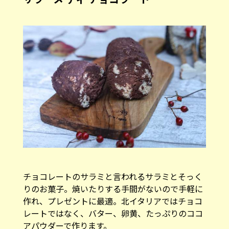
チョコレートのサラミと言われるサラミとそっく
りのお菓子。焼いたりする手間がないので手軽に
作れ、プレゼントに最適。北イタリアではチョコ
レートではなく、バター、卵黄、たっぷりのココ
アパウダーで作ります。