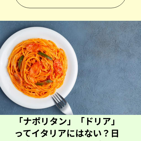
「ナポリタン」「ドリア」
ってイタリアにはない？日