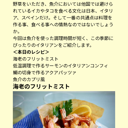
野草をいただき、魚介においては他国では避けら
れているイカやタコを食べる文化は日本、イタリ
ア、スペインだけ。そして一番の共通点は料理を
作る事、食べる事への情熱なのではないでしょう
か。
今回は魚介を使った調理時間が短く、この季節に
ぴったりのイタリアンをご紹介します。
＜本日のレシピ＞
海老のフリットミスト
低温調理で作るサーモンのイタリアンコンフィ
鯛の切身で作るアクアパッツァ
魚介のカプリ風
海老のフリットミスト