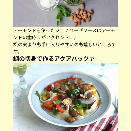
アーモンドを使ったジェノベーゼソースはアーモ
ンドの歯応えがアクセントに。
松の実よりも手に入りやすいのも嬉しいところで
す。
鯛の切身で作るアクアパッツァ