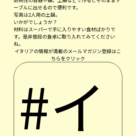
耐熱性の容器や鍋、土鍋などで作るとそのままテ
ーブルに出せるので便利です。
写真は2人用の土鍋。
いかがでしょうか？
材料はスーパーで手に入りやすい食材ばかりで
す。是非普段の食卓に取り入れてみてください
ね。
イタリアの情報が満載のメールマガジン登録はこ
ちらをクリック
#イ