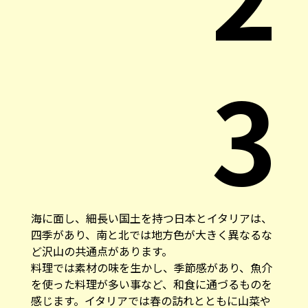
3
海に面し、細長い国土を持つ日本とイタリアは、
四季があり、南と北では地方色が大きく異なるな
ど沢山の共通点があります。
料理では素材の味を生かし、季節感があり、魚介
を使った料理が多い事など、和食に通づるものを
感じます。イタリアでは春の訪れとともに山菜や