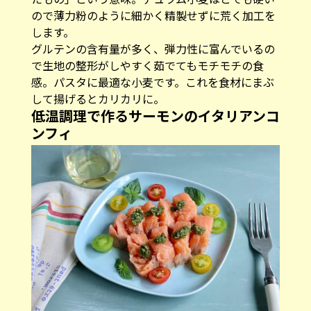
ので薄力粉のように細かく精製せずに荒く加工を
します。
グルテンの含有量が多く、弾力性に富んでいるの
で生地の整形がしやすく茹でてもモチモチの食
感。パスタに最適な小麦です。これを食材にまぶ
して揚げるとカリカリに。
低温調理で作るサーモンのイタリアンコ
ンフィ