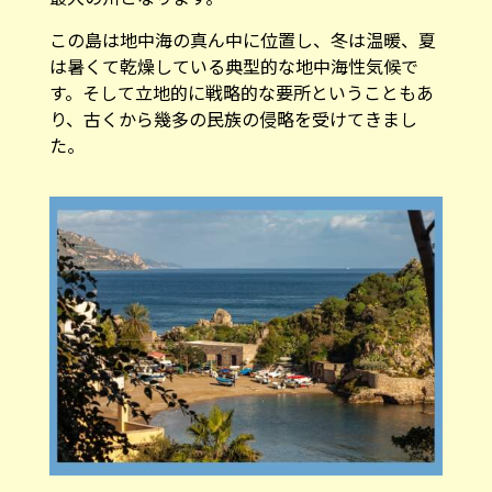
この島は地中海の真ん中に位置し、冬は温暖、夏
は暑くて乾燥している典型的な地中海性気候で
す。そして立地的に戦略的な要所ということもあ
り、古くから幾多の民族の侵略を受けてきまし
た。