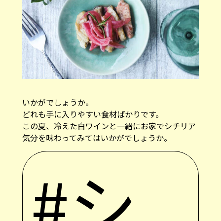
いかがでしょうか。
どれも手に入りやすい食材ばかりです。
この夏、冷えた白ワインと一緒にお家でシチリア
気分を味わってみてはいかがでしょうか。
#シ