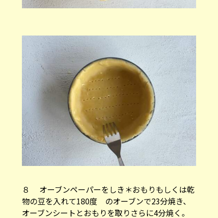
８ オーブンペーパーをしき＊おもりもしくは乾
物の豆を入れて180度 のオーブンで23分焼き、
オーブンシートとおもりを取りさらに4分焼く。