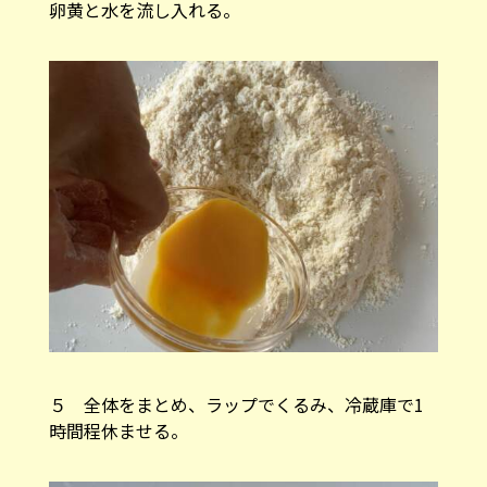
卵黄と水を流し入れる。
５ 全体をまとめ、ラップでくるみ、冷蔵庫で1
時間程休ませる。