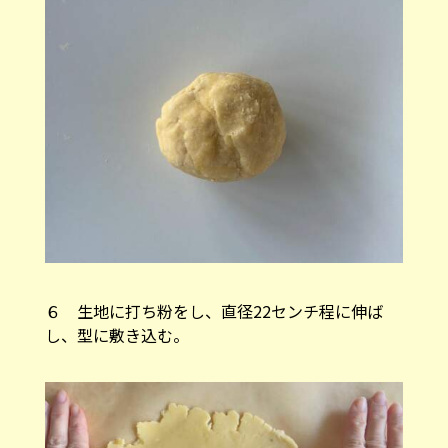
６ 生地に打ち粉をし、直径22センチ程に伸ば
し、型に敷き込む。