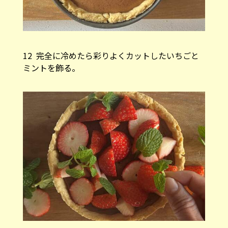
12 完全に冷めたら彩りよくカットしたいちごと
ミントを飾る。