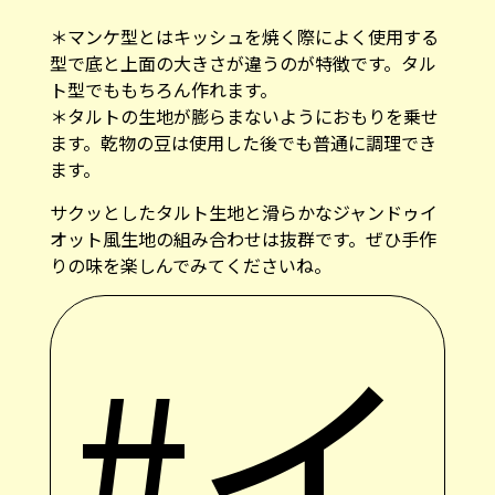
＊マンケ型とはキッシュを焼く際によく使用する
型で底と上面の大きさが違うのが特徴です。タル
ト型でももちろん作れます。
＊タルトの生地が膨らまないようにおもりを乗せ
ます。乾物の豆は使用した後でも普通に調理でき
ます。
サクッとしたタルト生地と滑らかなジャンドゥイ
オット風生地の組み合わせは抜群です。ぜひ手作
りの味を楽しんでみてくださいね。
#イ