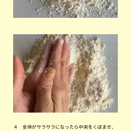
４ 全体がサラサラになったら中央をくぼませ、