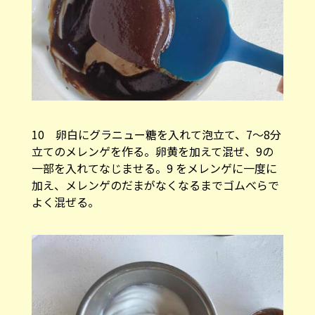
10 卵白にグラニュー糖を入れて泡立て、7〜8分
立てのメレンゲを作る。卵黄を加えて混ぜ、9の
一部を入れてなじませる。9 をメレンゲに一度に
加え、メレンゲのだまがなくなるまでゴムべらで
よく混ぜる。