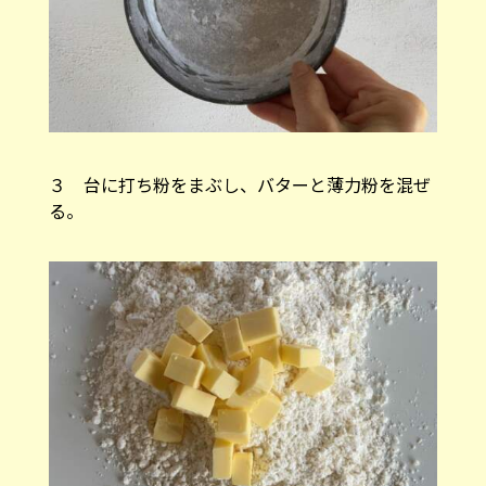
３ 台に打ち粉をまぶし、バターと薄力粉を混ぜ
る。