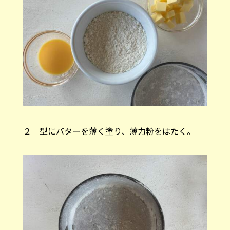
２ 型にバターを薄く塗り、薄力粉をはたく。