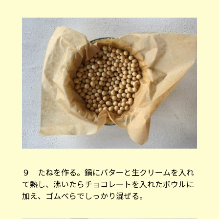
９ たねを作る。鍋にバターと生クリームを入れ
て熱し、沸いたらチョコレートを入れたボウルに
加え、ゴムべらでしっかり混ぜる。