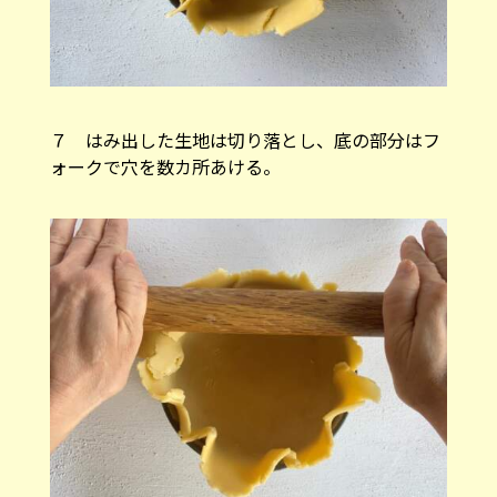
７ はみ出した生地は切り落とし、底の部分はフ
ォークで穴を数カ所あける。