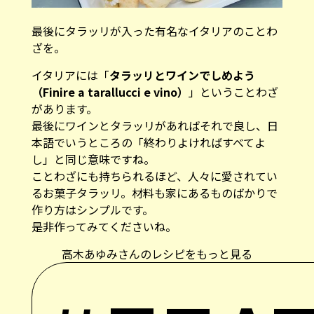
最後にタラッリが入った有名なイタリアのことわ
ざを。
イタリアには「
タラッリとワインでしめよう
（Finire a tarallucci e vino）
」ということわざ
があります。
最後にワインとタラッリがあればそれで良し、日
本語でいうところの「終わりよければすべてよ
し」と同じ意味ですね。
ことわざにも持ちられるほど、人々に愛されてい
るお菓子タラッリ。材料も家にあるものばかりで
作り方はシンプルです。
是非作ってみてくださいね。
高木あゆみさんのレシピをもっと見る