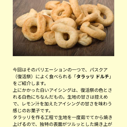
今回はそのバリエーションの一つで、パスクア
（復活祭）によく食べられる「
タラッリ ドルチ
」
をご紹介します。
上にかかった白いアイシングは、復活祭の色とさ
れる白色にちなんだもの。生地の甘さは控えめ
で、レモン汁を加えたアイシングの甘さを味わう
感じのお菓子です。
タラッリを作る工程で生地を一度茹でてから焼き
上げるので、独特の表面がツルッとした焼き上が