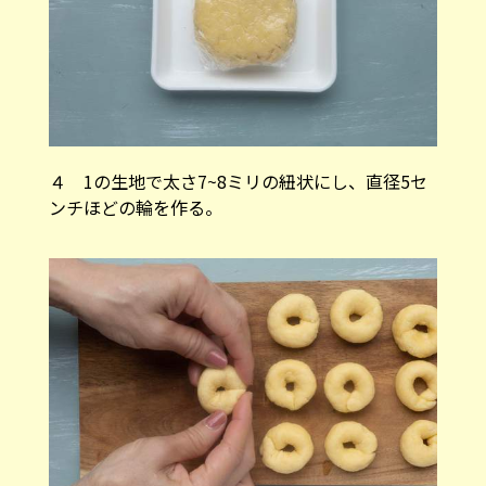
４ 1の生地で太さ7~8ミリの紐状にし、直径5セ
ンチほどの輪を作る。