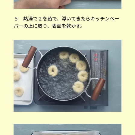
５ 熱湯で２を茹で、浮いてきたらキッチンペー
パーの上に取り、表面を乾かす。