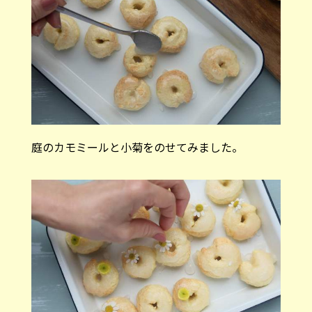
庭のカモミールと小菊をのせてみました。