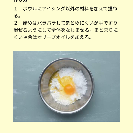
１ ボウルにアイシング以外の材料を加えて捏ね
る。
２ 始めはパラパラしてまとめにくいが手ですり
混ぜるようにして全体をなじませる。まとまりに
くい場合はオリーブオイルを加える。