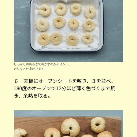
しっかり冷めるまで乾かすのがポイント。
カリッと仕上がります。
６ 天板にオーブンシートを敷き、３を並べ、
180度のオーブンで12分ほど薄く色づくまで焼
き、余熱を取る。