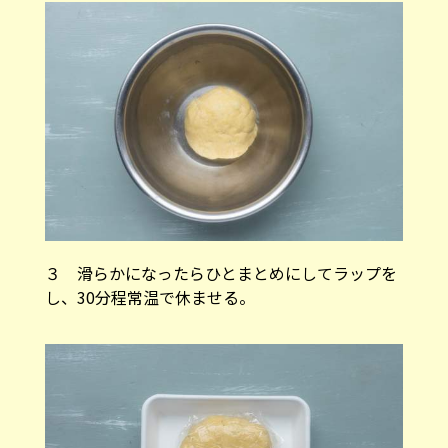
３ 滑らかになったらひとまとめにしてラップを
し、30分程常温で休ませる。