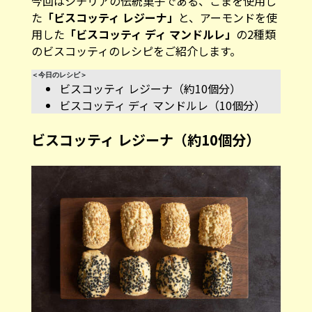
今回はシチリアの伝統菓子である、ごまを使用し
た
「ビスコッティ レジーナ」
と、アーモンドを使
用した
「ビスコッティ ディ マンドルレ」
の2種類
のビスコッティのレシピをご紹介します。
＜今日のレシピ＞
ビスコッティ レジーナ（約10個分）
ビスコッティ ディ マンドルレ（10個分）
ビスコッティ レジーナ（約10個分）