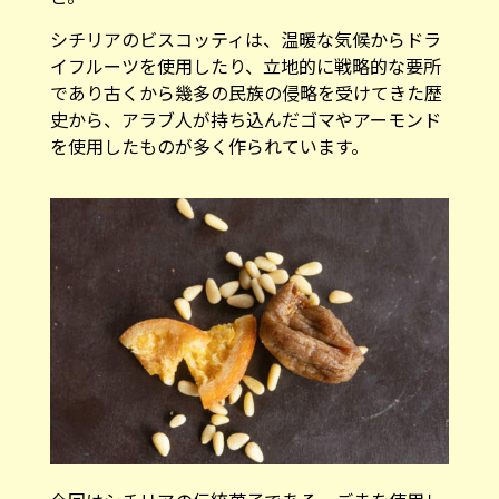
シチリアのビスコッティは、温暖な気候からドラ
イフルーツを使用したり、立地的に戦略的な要所
であり古くから幾多の民族の侵略を受けてきた歴
史から、アラブ人が持ち込んだゴマやアーモンド
を使用したものが多く作られています。