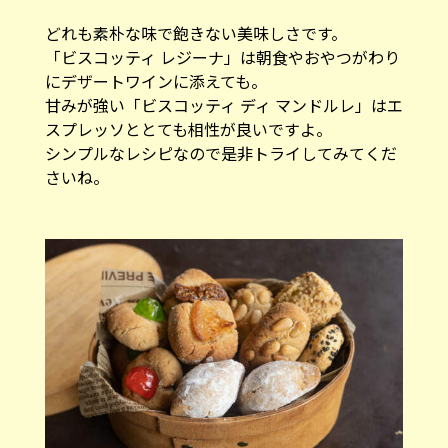
どれも素朴な味で飽きない美味しさです。
「ビスコッティ レジーナ」は朝食やおやつがわり
にデザートワインに添えても。
甘みが強い「ビスコッティ ディ マンドルレ」はエ
スプレッソととても相性が良いですよ。
シンプルなレシピなので是非トライしてみてくだ
さいね。