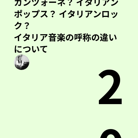
カンツォーネ？ イタリアン
ポップス？ イタリアンロッ
ク？
イタリア音楽の呼称の違い
について
2