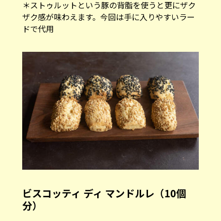
＊ストゥルットという豚の背脂を使うと更にザク
ザク感が味わえます。今回は手に入りやすいラー
ドで代用
ビスコッティ ディ マンドルレ（10個
分）