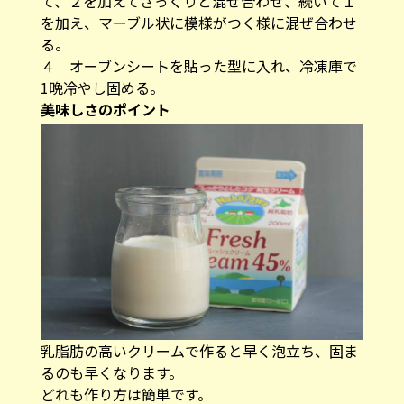
て、２を加えてさっくりと混ぜ合わせ、続いて１
を加え、マーブル状に模様がつく様に混ぜ合わせ
る。
４ オーブンシートを貼った型に入れ、冷凍庫で
1晩冷やし固める。
美味しさのポイント
乳脂肪の高いクリームで作ると早く泡立ち、固ま
るのも早くなります。
どれも作り方は簡単です。