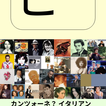
カンツォーネ？ イタリアン