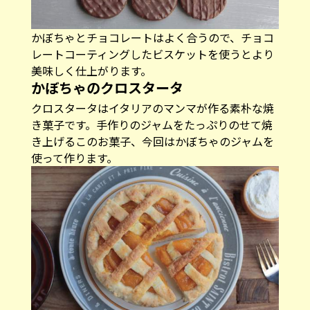
かぼちゃとチョコレートはよく合うので、チョコ
レートコーティングしたビスケットを使うとより
美味しく仕上がります。
かぼちゃのクロスタータ
クロスタータはイタリアのマンマが作る素朴な焼
き菓子です。手作りのジャムをたっぷりのせて焼
き上げるこのお菓子、今回はかぼちゃのジャムを
使って作ります。