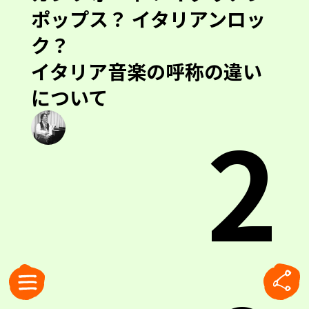
ポップス？ イタリアンロッ
ク？
イタリア音楽の呼称の違い
について
2