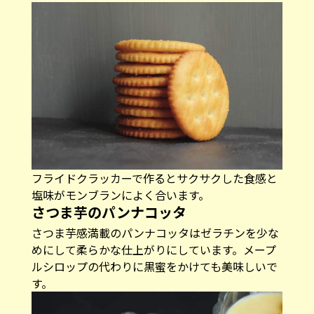
フライドクラッカーで作るとサクサクした食感と
塩味がモンブランによく合います。
さつま芋のパンナコッタ
さつま芋感満載のパンナコッタはゼラチンを少な
めにして柔らかな仕上がりにしています。メープ
ルシロップの代わりに黒蜜をかけても美味しいで
す。