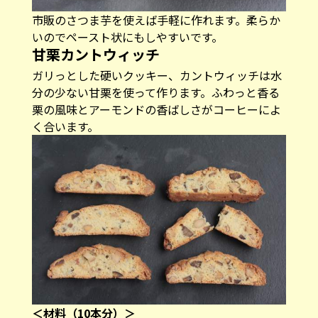
市販のさつま芋を使えば手軽に作れます。柔らか
いのでペースト状にもしやすいです。
甘栗カントウィッチ
ガリっとした硬いクッキー、カントウィッチは水
分の少ない甘栗を使って作ります。ふわっと香る
栗の風味とアーモンドの香ばしさがコーヒーによ
く合います。
＜材料（10本分）＞