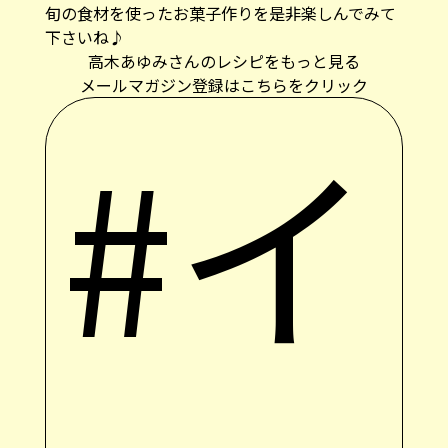
旬の食材を使ったお菓子作りを是非楽しんでみて
下さいね♪
高木あゆみさんのレシピをもっと見る
メールマガジン登録はこちらをクリック
#イ