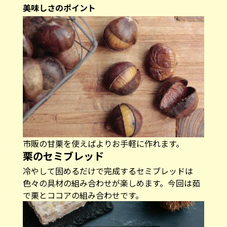
美味しさのポイント
市販の甘栗を使えばよりお手軽に作れます。
栗のセミブレッド
冷やして固めるだけで完成するセミブレッドは
色々の具材の組み合わせが楽しめます。今回は茹
で栗とココアの組み合わせです。