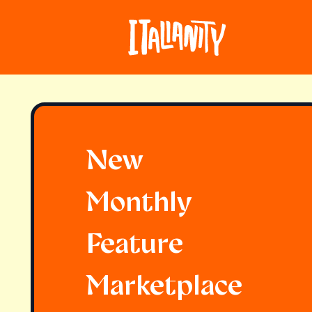
New
Monthly
Feature
Marketplace