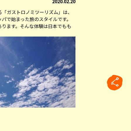
2020.02.20
る「ガストロノミツーリズム」は、
ッパで始まった旅のスタイルです。
あります。そんな体験は日本でもも
rticle