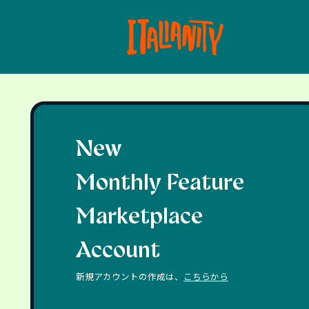
New
Monthly Feature
Marketplace
Account
新規アカウントの作成は、
こちらから