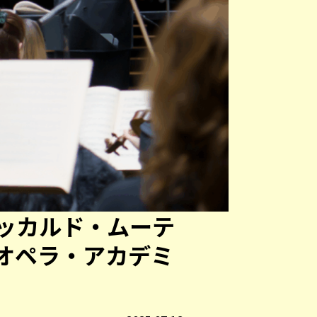
ッカルド・ムーテ
オペラ・アカデミ