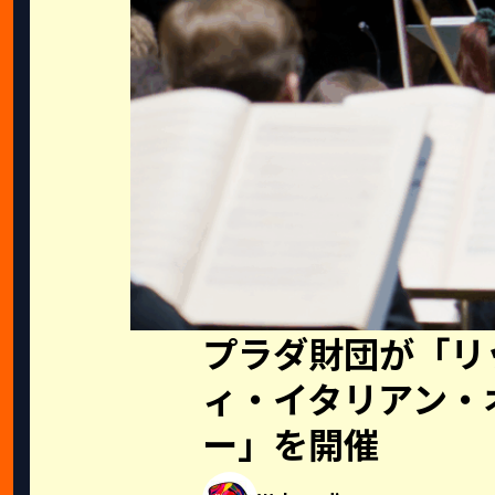
プラダ財団が「リ
ィ・イタリアン・
ー」を開催