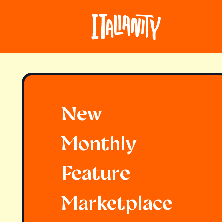
New
Monthly
Feature
Marketplace