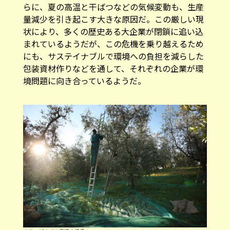
らに、夏の高温と干ばつなどの気候変動も、生産
量減少を引き起こす大きな原因だ。この厳しい現
状により、多くの歴史ある大企業が閉鎖に追い込
まれているようだが、この危機を乗り越えるため
にも、サステイナブルで環境への負担を減らした
包装資材作りなどを通して、それぞれの企業が環
境問題に向き合っているようだ。