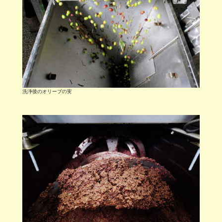
洗浄後のオリーブの実