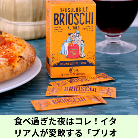
食べ過ぎた夜はコレ！イタ
リア人が愛飲する「ブリオ