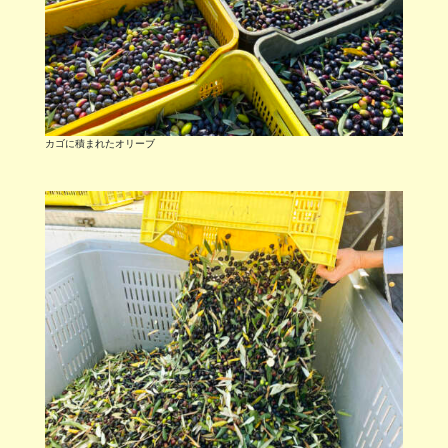
カゴに積まれたオリーブ