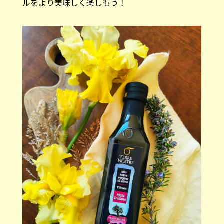
ルをより美味しく楽しもう！