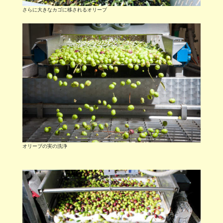
さらに大きなカゴに移されるオリーブ
オリーブの実の洗浄