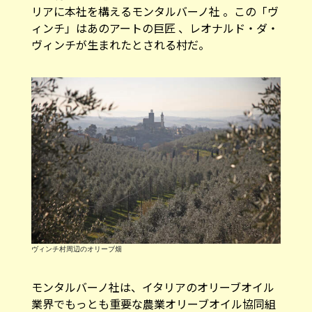
リアに本社を構えるモンタルバーノ社 。この「ヴ
ィンチ」はあのアートの巨匠 、レオナルド・ダ・
ヴィンチが生まれたとされる村だ。
ヴィンチ村周辺のオリーブ畑
モンタルバーノ社は、イタリアのオリーブオイル
業界でもっとも重要な農業オリーブオイル協同組