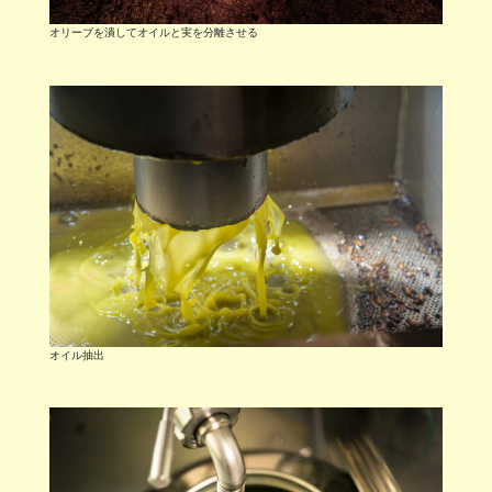
オリーブを潰してオイルと実を分離させる
オイル抽出