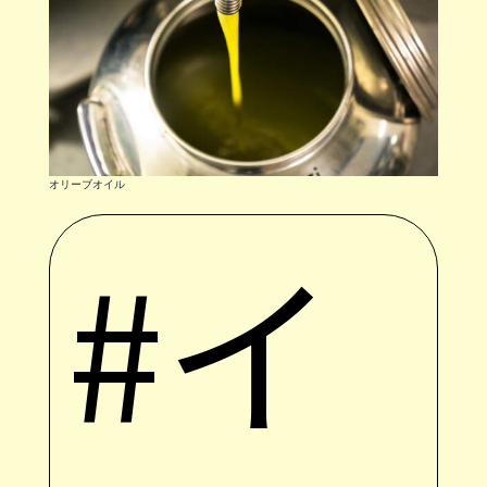
オリーブオイル
#イ