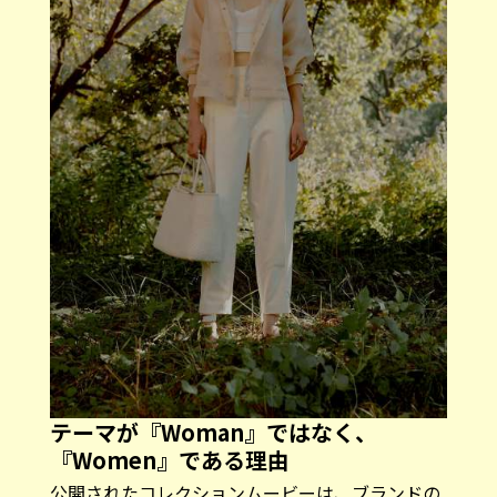
テーマが『Woman』ではなく、
『Women』である理由
公開されたコレクションムービーは、ブランドの