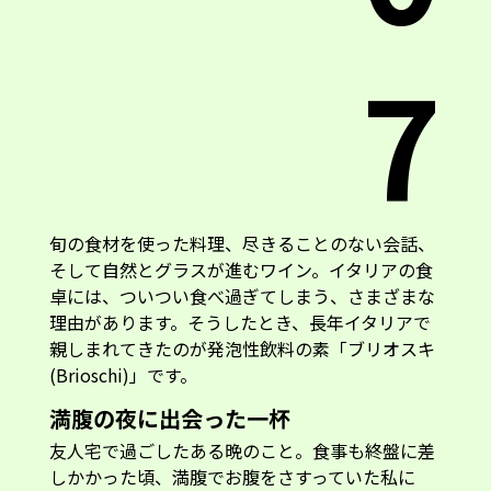
7
旬の食材を使った料理、尽きることのない会話、
そして自然とグラスが進むワイン。イタリアの食
卓には、ついつい食べ過ぎてしまう、さまざまな
理由があります。そうしたとき、長年イタリアで
親しまれてきたのが発泡性飲料の素「ブリオスキ
(Brioschi)」です。
満腹の夜に出会った一杯
友人宅で過ごしたある晩のこと。食事も終盤に差
しかかった頃、満腹でお腹をさすっていた私に