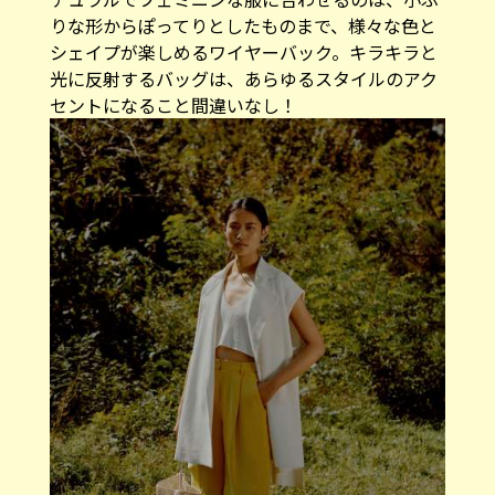
りな形からぽってりとしたものまで、様々な色と
シェイプが楽しめるワイヤーバック。キラキラと
光に反射するバッグは、あらゆるスタイルのアク
セントになること間違いなし！