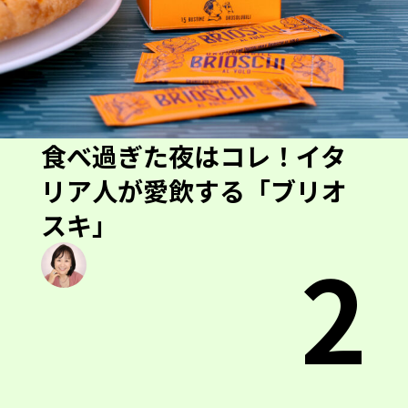
食べ過ぎた夜はコレ！イタ
リア人が愛飲する「ブリオ
スキ」
2