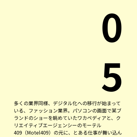
0
5
多くの業界同様、デジタル化への移行が始まって
いる、ファッション業界。パソコンの画面で某ブ
ランドのショーを眺めていたワカペディアと、ク
リエイティブエージェンシーのモーテル
409（Motel409）の元に、とある仕事が舞い込ん