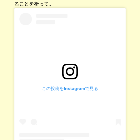
ることを祈って。
この投稿をInstagramで見る