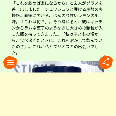
「これを飲めば楽になるから」と友人がグラスを
差し出しました。シュワシュワと弾ける炭酸の爽
快感。直後に広がる、ほんのり甘いレモンの風
味。「これは何？」。そう尋ねると、彼はキッチ
ンからラムネ菓子のような少し大きめの顆粒が入
った瓶を持ってきました。「私は子どもの頃か
ら、食べ過ぎたときに、これを溶かして飲んでい
たのさ」。これが私とブリオスキの出会いでし
た。