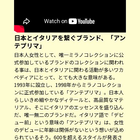
日本とイタリアを繋ぐブランド、「アン
テプリマ」
日本人女性として、唯一ミラノコレクションに公
式参加しているブランドのコレクションに関われ
る事は、日本とイタリアに関わる活動が多いワカ
ペディアにとって、とても大きな意味がある。
1993年に設立し、1998年からミラノコレクショ
ンに正式参加している「アンテプリマ」。日本人
らしいきめ細やかなディテールと、高品質なマテ
リアル、そこにイタリアのエッセンスを盛り込ん
だ、唯一無二のブランドだ。イタリア語で「デビ
ュー前」という意味の「アンテプリマ」は、女性
のデビューに年齢は関係がないという想いが込め
られているそう。600を超えるスタイルが発表さ