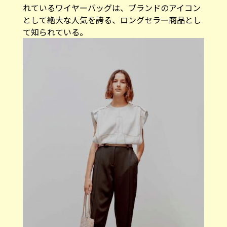
れているワイヤーバッグは、ブランドのアイコン
として絶大な人気を誇る、ロングセラー商品とし
て知られている。