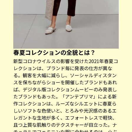
春夏コレクションの全貌とは？
新型コロナウイルスの影響を受けた2021年春夏コ
レクションは、ブランド毎に発表の仕方が異な
る。観客を大幅に減らし、ソーシャルディスタン
スを保ちながらショーを開催したブランドもあれ
ば、デジタル版コレクションムービーのみ発表し
たブランドもあった。「アンテプリマ」による新
作コレクションは、ルーズなシルエットに春夏ら
しいソフトな色使いと、とろみや光沢感のあるエ
レガントな生地が多く、エフォートレスで軽快、
且つ上質な肌触りのテクスチャーが目立った。ナ
チュラルでフェミニンな服に合わせるのは、小ぶ