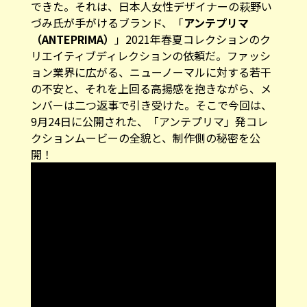
できた。それは、日本人女性デザイナーの萩野い
づみ氏が手がけるブランド、「
アンテプリマ
（ANTEPRIMA）
」2021年春夏コレクションのク
リエイティブディレクションの依頼だ。ファッシ
ョン業界に広がる、ニューノーマルに対する若干
の不安と、それを上回る高揚感を抱きながら、メ
ンバーは二つ返事で引き受けた。そこで今回は、
9月24日に公開された、「アンテプリマ」発コレ
クションムービーの全貌と、制作側の秘密を公
開！