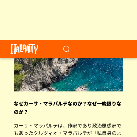
なぜカーサ・マラパルテなのか？なぜ一晩限りな
のか？
カーサ・マラパルテは、作家であり政治思想家で
もあったクルツィオ・マラパルテが「私自身のよ