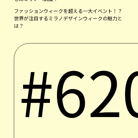
ファッションウィークを超える一大イベント！？
世界が注目するミラノデザインウィークの魅力と
は？
#62