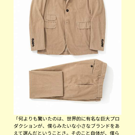
「何よりも驚いたのは、世界的に有名な巨大プロ
ダクションが、僕らみたいな小さなブランドをあ
えて選んだということさ。そのこと自体が、僕ら