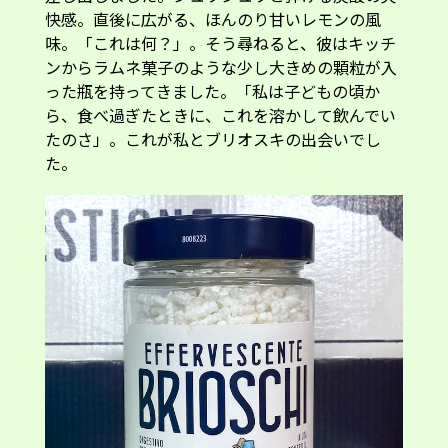
快感。直後に広がる、ほんのり甘いレモンの風
味。「これは何？」。そう尋ねると、彼はキッチ
ンからラムネ菓子のような少し大きめの顆粒が入
った瓶を持ってきました。「私は子どもの頃か
ら、食べ過ぎたときに、これを溶かして飲んでい
たのさ」。これが私とブリオスキの出会いでし
た。