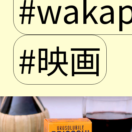
#wakap
#映画