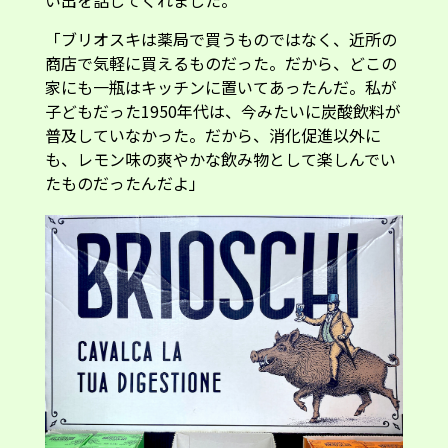
「ブリオスキは薬局で買うものではなく、近所の
商店で気軽に買えるものだった。だから、どこの
家にも一瓶はキッチンに置いてあったんだ。私が
子どもだった1950年代は、今みたいに炭酸飲料が
普及していなかった。だから、消化促進以外に
も、レモン味の爽やかな飲み物として楽しんでい
たものだったんだよ」