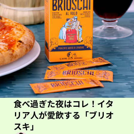
食べ過ぎた夜はコレ！イタ
リア人が愛飲する「ブリオ
スキ」