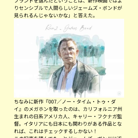
ブランドを選んだということは、新作映画ではよ
りセンシブルで人間らしいジェームズ・ボンドが
見られるんじゃないかな」と答えた。
ちなみに新作『007／ノー・タイム・トゥ・ダ
イ』のメガホンを取ったのは、カリフォルニア州
生まれの日系アメリカ人、キャリー・フクナガ監
督。イタリアにも日本にも関わりがある作品とな
れば、これはチェックするしかない！