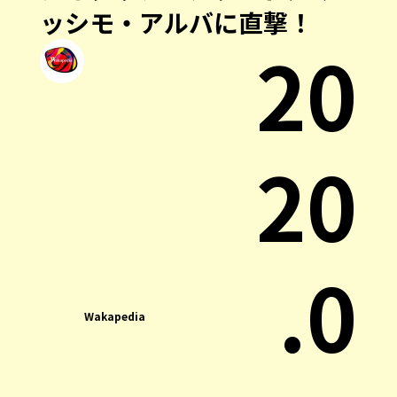
ッシモ・アルバに直撃！
20
20
.0
Wakapedia