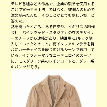
テレビ番組などの作品で、企業の製品を使用する
ことで宣伝する手法）ではなく、彼個人の勧めで
注文が来たんだ。そのことがとても嬉しいね」と
答えた。
話を聞いたところ、ある日突然、イギリスの制作
会社「パインウッド・スタジオ」の衣装デザイナ
ーのチーフから連絡があり、映画用に3ルック購
入していったとのこと。南イタリアのマテラを舞
台にカーチェイスを繰り広げるシーンで着用して
いる、インフォーマルなコーデュロイのスーツ
に、モスグリーン系のレインコートと、グレー系
のパンツだそう。