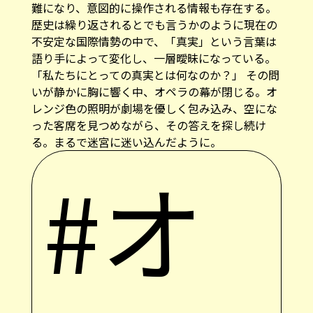
難になり、意図的に操作される情報も存在する。
歴史は繰り返されるとでも言うかのように現在の
不安定な国際情勢の中で、「真実」という言葉は
語り手によって変化し、一層曖昧になっている。
「私たちにとっての真実とは何なのか？」 その問
いが静かに胸に響く中、オペラの幕が閉じる。オ
レンジ色の照明が劇場を優しく包み込み、空にな
った客席を見つめながら、その答えを探し続け
る。まるで迷宮に迷い込んだように。
#オ