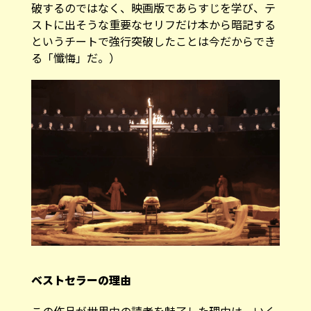
破するのではなく、映画版であらすじを学び、テ
ストに出そうな重要なセリフだけ本から暗記する
というチートで強行突破したことは今だからでき
る「懺悔」だ。）
ベストセラーの理由
この作品が世界中の読者を魅了した理由は、いく