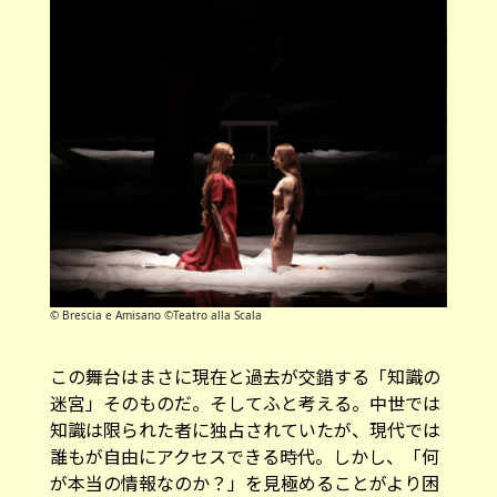
© Brescia e Amisano ©Teatro alla Scala
この舞台はまさに現在と過去が交錯する「知識の
迷宮」そのものだ。そしてふと考える。中世では
知識は限られた者に独占されていたが、現代では
誰もが自由にアクセスできる時代。しかし、「何
が本当の情報なのか？」を見極めることがより困