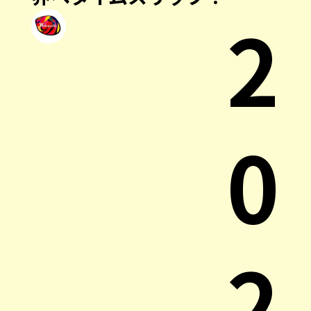
2
0
2