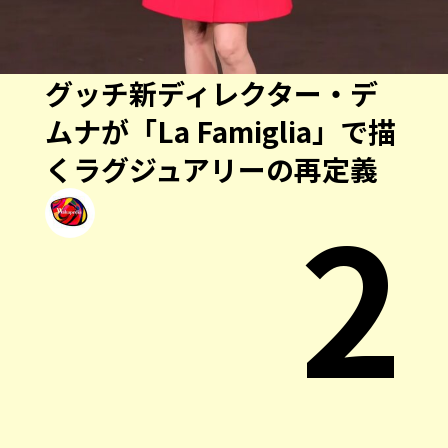
グッチ新ディレクター・デ
ムナが「La Famiglia」で描
くラグジュアリーの再定義
2