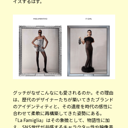
グッチがなぜこんなにも愛されるのか。その理由
は、歴代のデザイナーたちが築いてきたブランド
のアイデンティティと、その遺産を時代の感性に
合わせて柔軟に再構築してきた姿勢にある。
「La Famiglia」はその象徴として、物語性に加
え、SNS世代が共感するキャラクター性や映像表