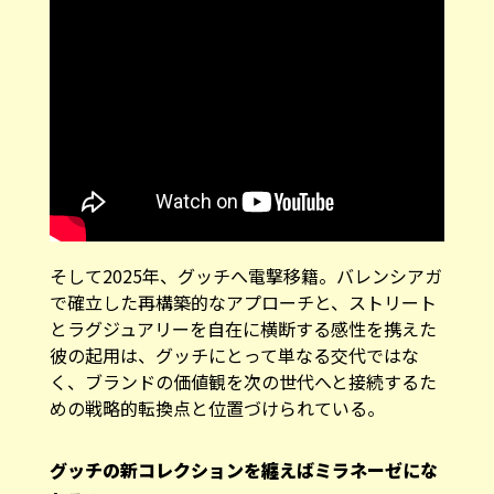
そして2025年、グッチへ電撃移籍。バレンシアガ
で確立した再構築的なアプローチと、ストリート
とラグジュアリーを自在に横断する感性を携えた
彼の起用は、グッチにとって単なる交代ではな
く、ブランドの価値観を次の世代へと接続するた
めの戦略的転換点と位置づけられている。
グッチの新コレクションを纏えばミラネーゼにな
れる？！