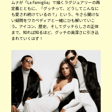
定義とともに、「グッチって、どうしてこんなに
も愛され続けているの？」という、今さら聞けな
い疑問をワカペディアと一緒にひも解いていこ
う。アイコン、歴史、そしてグッチらしさの正体
まで、知れば知るほど、グッチの奥深さに引き込
まれていくはず！