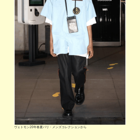
ヴェトモン20年春夏パリ・メンズコレクションから
ヴェトモンでは、オーバーサイズや再構築、皮肉