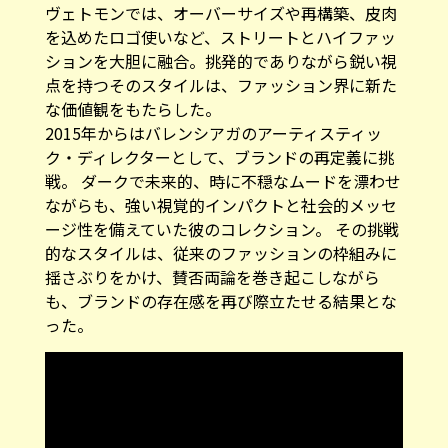
を込めたロゴ使いなど、ストリートとハイファッ
ションを大胆に融合。挑発的でありながら鋭い視
点を持つそのスタイルは、ファッション界に新た
な価値観をもたらした。
2015年からはバレンシアガのアーティスティッ
ク・ディレクターとして、ブランドの再定義に挑
戦。 ダークで未来的、時に不穏なムードを漂わせ
ながらも、強い視覚的インパクトと社会的メッセ
ージ性を備えていた彼のコレクション。 その挑戦
的なスタイルは、従来のファッションの枠組みに
揺さぶりをかけ、賛否両論を巻き起こしながら
も、ブランドの存在感を再び際立たせる結果とな
った。