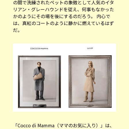
リアン・グレーハウンドを従え、何事もなかった
かのようにその場を後にするのだろう。 内心で
は、真紅のコートのように静かに燃えているはず
だ。
「Cocco di Mamma（ママのお気に入り）」は、
大好きなマンマに買ってもらったかのような大き