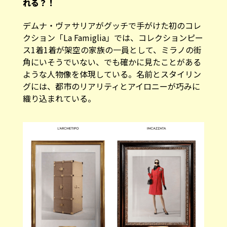
デムナ・ヴァサリアがグッチで手がけた初のコレ
クション「La Famiglia」では、コレクションピー
ス1着1着が架空の家族の一員として、ミラノの街
角にいそうでいない、でも確かに見たことがある
ような人物像を体現している。名前とスタイリン
グには、都市のリアリティとアイロニーが巧みに
織り込まれている。