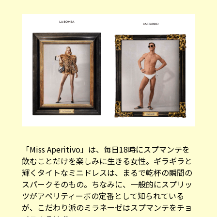
「Miss Aperitivo」は、毎日18時にスプマンテを
飲むことだけを楽しみに生きる女性。ギラギラと
輝くタイトなミニドレスは、まるで乾杯の瞬間の
スパークそのもの。ちなみに、一般的にスプリッ
ツがアペリティーボの定番として知られている
が、こだわり派のミラネーゼはスプマンテをチョ
イスするはず。