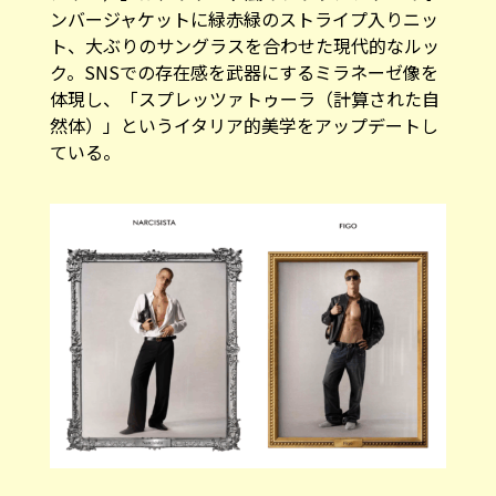
ンバージャケットに緑赤緑のストライプ入りニッ
ト、大ぶりのサングラスを合わせた現代的なルッ
ク。SNSでの存在感を武器にするミラネーゼ像を
体現し、「スプレッツァトゥーラ（計算された自
然体）」というイタリア的美学をアップデートし
ている。