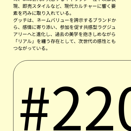
現、即売スタイルなど、現代カルチャーに響く要
素を巧みに取り入れている。
グッチは、ネームバリューを誇示するブランドか
ら、感情に寄り添い、参加を促す共感型ラグジュ
アリーへと進化し、過去の美学を抱きしめながら
「リアル」を纏う存在として、次世代の感性とも
つながっている。
#22