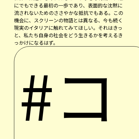
にでもできる最初の一歩であり、表面的な沈黙に
流されないためのささやかな抵抗でもある。この
機会に、スクリーンの物語とは異なる、今も続く
現実のイタリアに触れてみてほしい。それはきっ
と、私たち自身の社会をどう生きるかを考えるき
っかけになるはず。
#コ