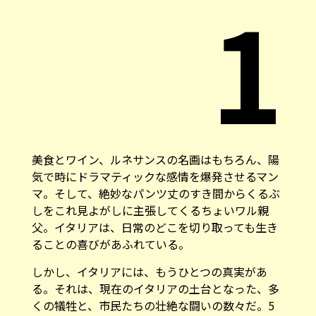
1
美食とワイン、ルネサンスの名画はもちろん、陽
気で時にドラマティックな感情を爆発させるマン
マ。そして、絶妙なパンツ丈のすき間からくるぶ
しをこれ見よがしに主張してくるちょいワル親
父。イタリアは、日常のどこを切り取っても生き
ることの喜びがあふれている。
しかし、イタリアには、もうひとつの真実があ
る。それは、現在のイタリアの土台となった、多
くの犠牲と、市民たちの壮絶な闘いの数々だ。5