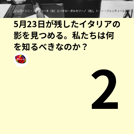
5月23日が残したイタリアの
影を見つめる。私たちは何
を知るべきなのか？
2