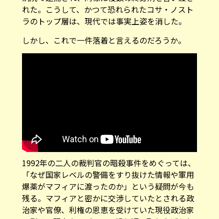
れた。こうして、かつて恐れられたコサ・ノスト
ラのトップ層は、現代では事実上姿を消した。
しかし、これで一件落着と言えるのだろうか。
1992年の二人の裁判官の暗殺事件をめぐっては、
「なぜ国家レベルの警備をすり抜けた情報や軍用
爆薬がマフィアに渡ったのか」という疑問が今も
残る。マフィアと密かに交渉していたとされる政
治家や官僚、利権の恩恵を受けていた現役政治家