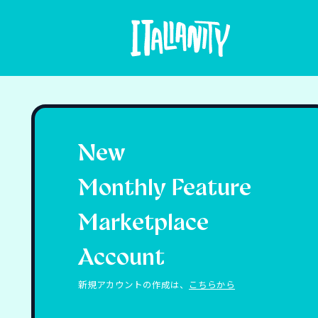
New
Monthly Feature
Marketplace
Account
新規アカウントの作成は、
こちらから