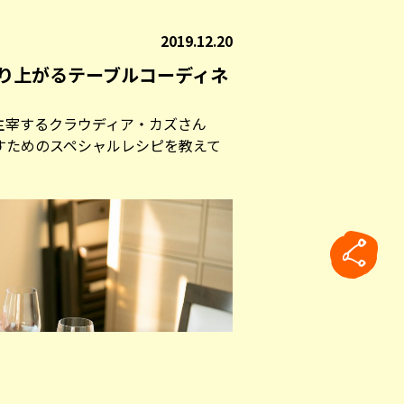
2019.12.20
り上がるテーブルコーディネ
主宰するクラウディア・カズさん
すためのスペシャルレシピを教えて
rticle