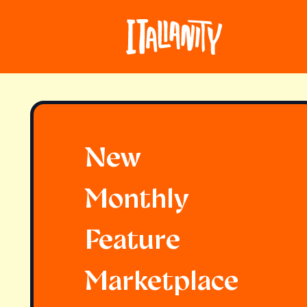
New
Monthly
Feature
Marketplace