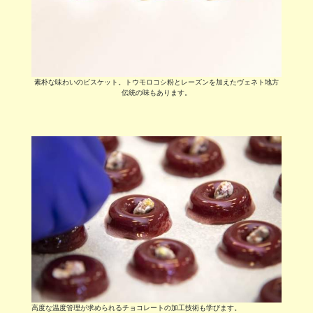
素朴な味わいのビスケット。トウモロコシ粉とレーズンを加えたヴェネト地方
伝統の味もあります。
高度な温度管理が求められるチョコレートの加工技術も学びます。