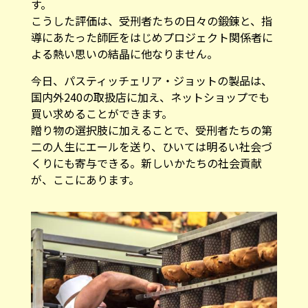
す。
こうした評価は、受刑者たちの日々の鍛錬と、指
導にあたった師匠をはじめプロジェクト関係者に
よる熱い思いの結晶に他なりません。
今日、パスティッチェリア・ジョットの製品は、
国内外240の取扱店に加え、ネットショップでも
買い求めることができます。
贈り物の選択肢に加えることで、受刑者たちの第
二の人生にエールを送り、ひいては明るい社会づ
くりにも寄与できる。新しいかたちの社会貢献
が、ここにあります。