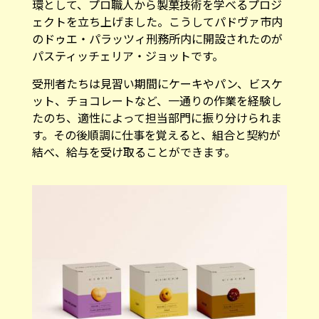
環として、プロ職人から製菓技術を学べるプロジ
ェクトを立ち上げました。こうしてパドヴァ市内
のドゥエ・パラッツィ刑務所内に開設されたのが
パスティッチェリア・ジョットです。
受刑者たちは見習い期間にケーキやパン、ビスケ
ット、チョコレートなど、一通りの作業を経験し
たのち、適性によって担当部門に振り分けられま
す。その後順調に仕事を覚えると、組合と契約が
結べ、給与を受け取ることができます。