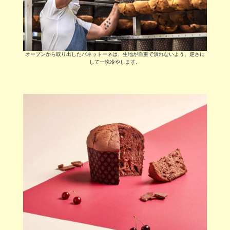
オーブンから取り出したパネットーネは、生地が自重で潰れないよう、逆さに
して一晩冷やします。