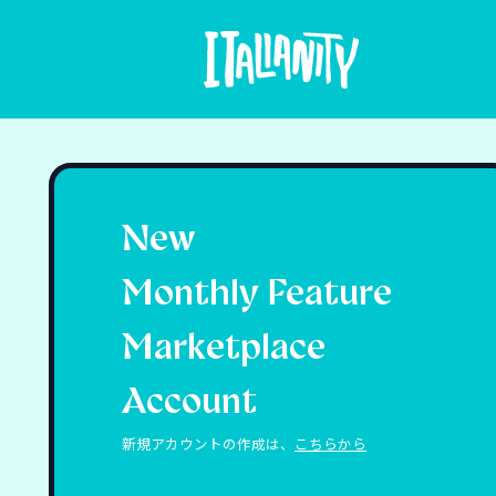
New
Monthly Feature
Marketplace
Account
新規アカウントの作成は、
こちらから