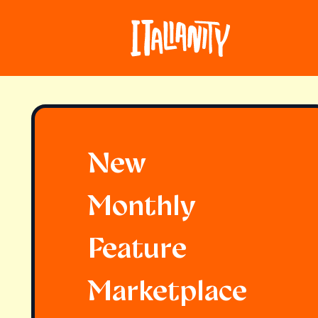
New
Monthly
Feature
Marketplace