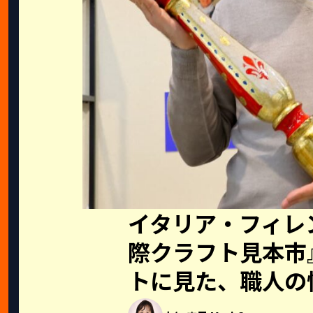
イタリア・フィレン
際クラフト見本市
トに見た、職人