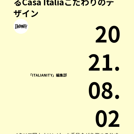
るCasa Italiaこだわりのデ
ザイン
20
21.
「ITALIANITY」編集部
08.
02