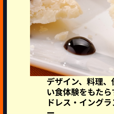
デザイン、料理、
い食体験をもたらす
ドレス・イングラ
ー