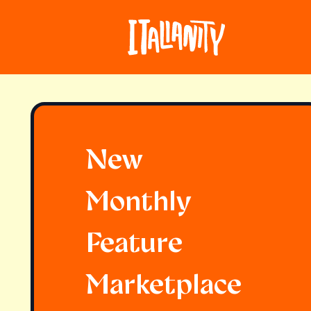
New
Monthly
Feature
Marketplace