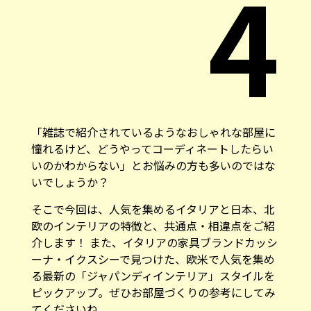
4
「雑誌で紹介されているようなおしゃれな部屋に
憧れるけど、どうやってコーディネートしたらい
いのかわからない」とお悩みの方も多いのではな
いでしょうか？
そこで今回は、人気を集めるイタリアと日本、北
欧のインテリアの特徴と、共通点・相違点をご紹
介します！ また、イタリアの家具ブランドカッシ
ーナ・イクスシーで見つけた、欧米で人気を集め
る最新の「ジャパンディインテリア」スタイルを
ピックアップ。ぜひお部屋づくりの参考にしてみ
てくださいね。