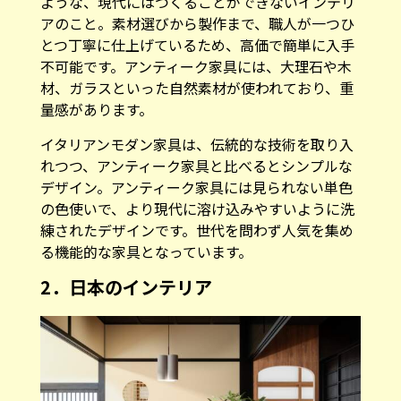
ような、現代にはつくることができないインテリ
アのこと。素材選びから製作まで、職人が一つひ
とつ丁寧に仕上げているため、高価で簡単に入手
不可能です。アンティーク家具には、大理石や木
材、ガラスといった自然素材が使われており、重
量感があります。
イタリアンモダン家具は、伝統的な技術を取り入
れつつ、アンティーク家具と比べるとシンプルな
デザイン。アンティーク家具には見られない単色
の色使いで、より現代に溶け込みやすいように洗
練されたデザインです。世代を問わず人気を集め
る機能的な家具となっています。
2．日本のインテリア