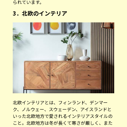
られています。
3．北欧のインテリア
北欧インテリアとは、フィンランド、デンマー
ク、ノルウェー、スウェーデン、アイスランドと
いった北欧地方で愛されるインテリアスタイルの
こと。北欧地方は冬が長くて寒さが厳しく、また