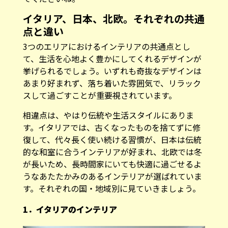
イタリア、日本、北欧。それぞれの共通
点と違い
3つのエリアにおけるインテリアの共通点とし
て、生活を心地よく豊かにしてくれるデザインが
挙げられるでしょう。いずれも奇抜なデザインは
あまり好まれず、落ち着いた雰囲気で、リラック
スして過ごすことが重要視されています。
相違点は、やはり伝統や生活スタイルにありま
す。イタリアでは、古くなったものを捨てずに修
復して、代々長く使い続ける習慣が、日本は伝統
的な和室に合うインテリアが好まれ、北欧では冬
が長いため、長時間家にいても快適に過ごせるよ
うなあたたかみのあるインテリアが選ばれていま
す。それぞれの国・地域別に見ていきましょう。
1．イタリアのインテリア