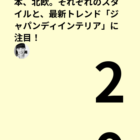
本、北欧。それぞれのスタ
イルと、最新トレンド「ジ
ャパンディインテリア」に
注目！
2