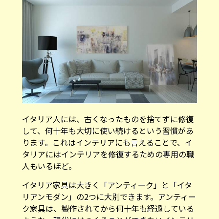
イタリア人には、古くなったものを捨てずに修復
して、何十年も大切に使い続けるという習慣があ
ります。これはインテリアにも言えることで、イ
タリアにはインテリアを修復するための専用の職
人もいるほど。
イタリア家具は大きく「アンティーク」と「イタ
リアンモダン」の2つに大別できます。アンティー
ク家具は、製作されてから何十年も経過している