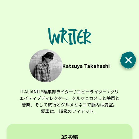
Katsuya Takahashi
ITALIANITY編集部ライター / コピーライター / クリ
エイティブディレクター。 クルマとカメラと映画と
音楽、そして旅行とグルメとネコで脳内は満室。
愛車は、18歳のフィアット。
35 投稿