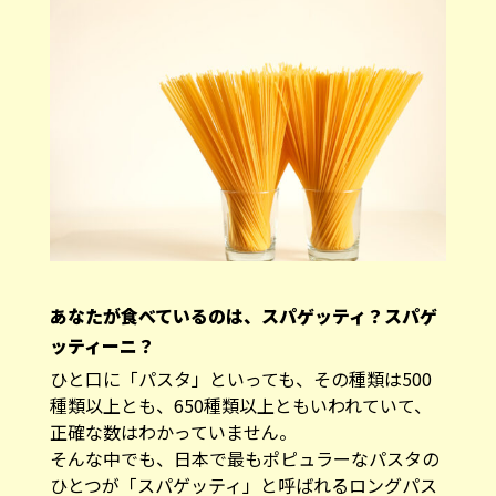
あなたが食べているのは、スパゲッティ？スパゲ
ッティーニ？
ひと口に「パスタ」といっても、その種類は500
種類以上とも、650種類以上ともいわれていて、
正確な数はわかっていません。
そんな中でも、日本で最もポピュラーなパスタの
ひとつが「スパゲッティ」と呼ばれるロングパス