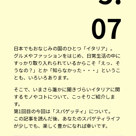
07
日本でもおなじみの国のひとつ「イタリア」。
グルメやファッションをはじめ、日常生活の中に
すっかり取り入れられているからこそ「えっ、そ
うなの？」とか「知らなかった・・・」というこ
とも、いろいろあります。
そこで、いまさら誰かに聞きづらいイタリアに関
するモノやコトについて、こっそりご紹介しま
す。
第1回目の今回は「スパゲッティ」について。
この記事を読んだ後、あなたのスパゲティライフ
が少しでも、楽しく豊かになれば幸いです。