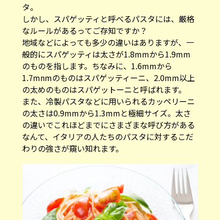
タ。
しかし、スパゲッティと呼べるパスタには、厳格
なルールがあるってご存知ですか？
地域などによっても多少の違いはありますが、一
般的にスパゲッティは太さが1.8mmから1.9mm
のものを指します。ちなみに、1.6mmから
1.7mnmのものはスパゲッティーニ、2.0mm以上
の太めのものはスパゲットーニと呼ばれます。
また、冷製パスタなどに用いられるカッペリーニ
の太さは0.9mmから1.3mmと極細サイズ。太さ
の違いでこれほどまでにさまざまな呼び方がある
なんて、イタリアの人たちのパスタに対するこだ
わりの強さが窺い知れます。