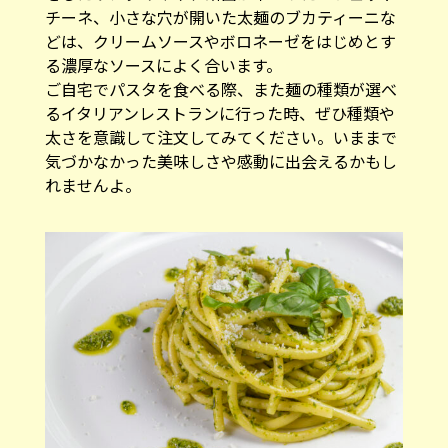
チーネ、小さな穴が開いた太麺のブカティーニな
どは、クリームソースやボロネーゼをはじめとす
る濃厚なソースによく合います。
ご自宅でパスタを食べる際、また麺の種類が選べ
るイタリアンレストランに行った時、ぜひ種類や
太さを意識して注文してみてください。いままで
気づかなかった美味しさや感動に出会えるかもし
れませんよ。