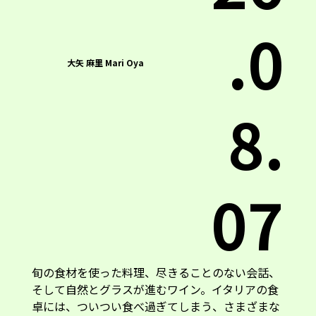
.0
大矢 麻里 Mari Oya
8.
07
旬の食材を使った料理、尽きることのない会話、
そして自然とグラスが進むワイン。イタリアの食
卓には、ついつい食べ過ぎてしまう、さまざまな