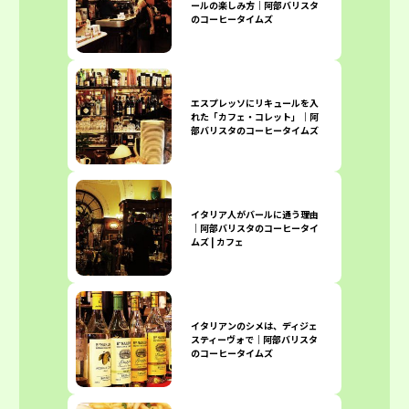
ールの楽しみ方｜阿部バリスタ
のコーヒータイムズ
エスプレッソにリキュールを入
れた「カフェ・コレット」｜阿
部バリスタのコーヒータイムズ
イタリア人がバールに通う理由
｜阿部バリスタのコーヒータイ
ムズ | カフェ
イタリアンのシメは、ディジェ
スティーヴォで｜阿部バリスタ
のコーヒータイムズ