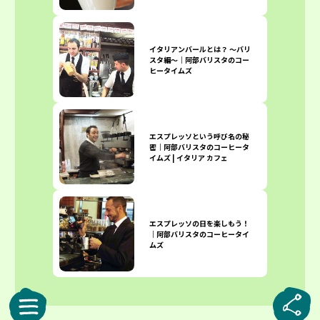
イタリアンバールとは？ 〜バリ
スタ編〜｜阿部バリスタのコー
ヒータイムズ
エスプレッソという呼び名の秘
密｜阿部バリスタのコーヒータ
イムズ | イタリア カフェ
エスプレッソの日を楽しもう！
｜阿部バリスタのコーヒータイ
ムズ