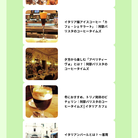
イタリア版アイスコーヒー「カ
フェ・シェケラート」｜阿部バ
リスタのコーヒータイムズ
夕方から楽しむ「アペリティー
ヴォ」とは？｜阿部バリスタの
コーヒータイムズ
冬におすすめ、トリノ発祥のビ
チェリン｜阿部バリスタのコー
ヒータイムズ | イタリア カフェ
イタリアンバールとは？ 〜客席