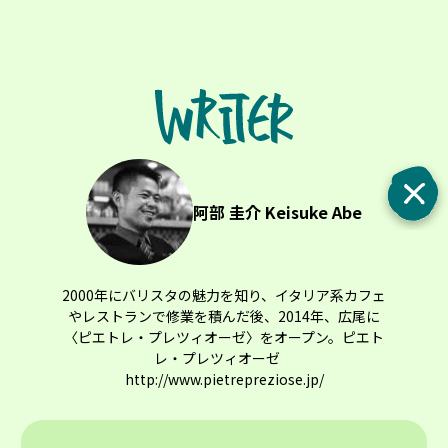
阿部 圭介 Keisuke Abe
2000年にバリスタの魅力を知り、イタリア系カフェ
やレストランで修業を積んだ後、2014年、広尾に
〈ピエトレ・プレツィオーゼ〉をオープン。ピエト
レ・プレツィオーゼ
http://www.pietrepreziose.jp/