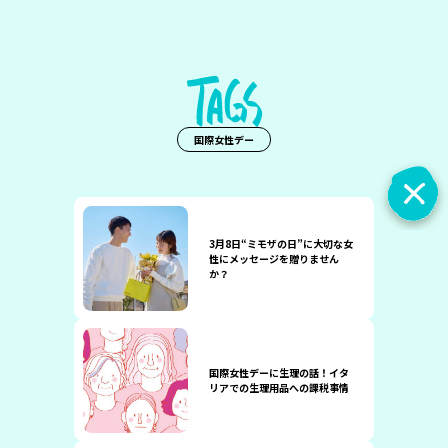
国際女性デー
3月8日“ミモザの日”に大切な女
性にメッセージを贈りません
か？
国際女性デーに生理の話！イタ
リアでの生理用品への課税事情