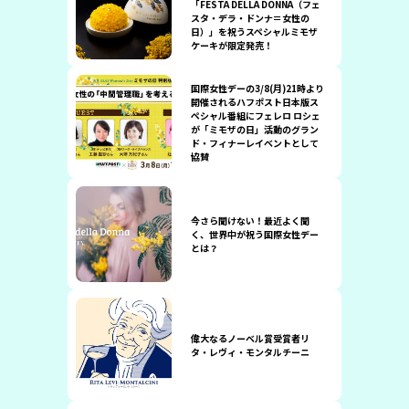
「FESTA DELLA DONNA（フェ
スタ・デラ・ドンナ＝女性の
日）」を祝うスペシャルミモザ
ケーキが限定発売！
国際女性デーの3/8(月)21時より
開催されるハフポスト日本版ス
ペシャル番組にフェレロ ロシェ
が「ミモザの日」活動のグラン
ド・フィナーレイベントとして
協賛
今さら聞けない！最近よく聞
く、世界中が祝う国際女性デー
とは？
偉大なるノーベル賞受賞者リ
タ・レヴィ・モンタルチーニ