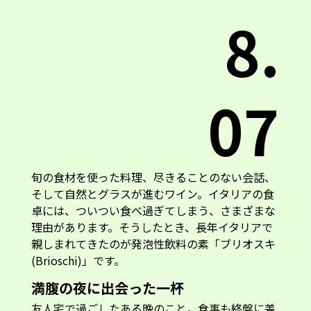
8.
07
旬の食材を使った料理、尽きることのない会話、
そして自然とグラスが進むワイン。イタリアの食
卓には、ついつい食べ過ぎてしまう、さまざまな
理由があります。そうしたとき、長年イタリアで
親しまれてきたのが発泡性飲料の素「ブリオスキ
(Brioschi)」です。
満腹の夜に出会った一杯
友人宅で過ごしたある晩のこと。食事も終盤に差