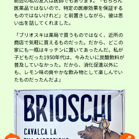
前述の私の友人は医師でもあります。「もちろん
医薬品ではないので、特定の医療効果を保証する
ものではないけれど」と前置きしながら、彼は思
い出を話してくれました。
「ブリオスキは薬局で買うものではなく、近所の
商店で気軽に買えるものだった。だから、どこの
家にも一瓶はキッチンに置いてあったんだ。私が
子どもだった1950年代は、今みたいに炭酸飲料が
普及していなかった。だから、消化促進以外に
も、レモン味の爽やかな飲み物として楽しんでい
たものだったんだよ」