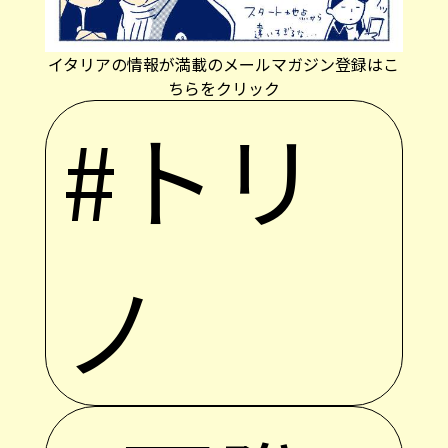
イタリアの情報が満載のメールマガジン登録はこ
ちらをクリック
#トリ
ノ