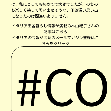
ち楽しく笑って思い出せそうな、印象深い思い出
になったのは間違いありません。
イタリア田舎暮らし情報が満載の林由紀子さんの
記事はこちら
イタリアの情報が満載のメールマガジン登録はこ
ちらをクリック
#C