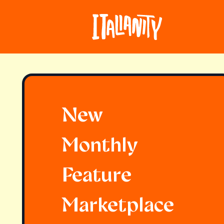
New
Monthly
Feature
Marketplace