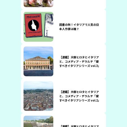
読書の秋！イタリアで人気の日
本人作家は誰？
【連載】大塚ヒロタとイタリア
と、コメディア・デラルテ「愛
すべきイタリアシリーズ vol.3」
【連載】大塚ヒロタとイタリア
と、コメディア・デラルテ「愛
すべきイタリアシリーズ vol.2」
【連載】大塚ヒロタとイタリア