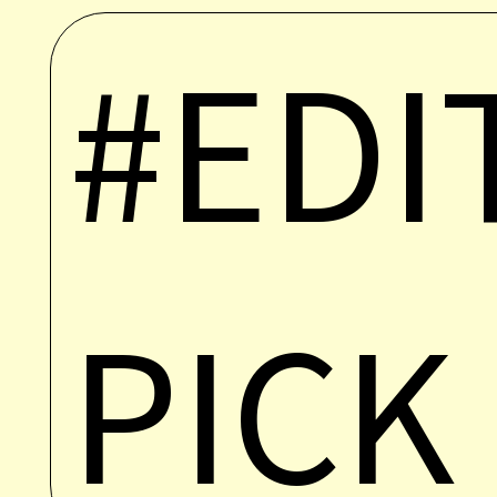
#EDI
PICK