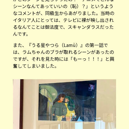
シーンなんてあっていいの（恥）？」というよう
なコメントが、同級生からあがりました。当時の
イタリア人にとっては、テレビに裸が映し出され
るなんてことは御法度で、スキャンダラスだった
んです。
また、『うる星やつら（Lamù）』の第一話で
は、ラムちゃんのブラが取れるシーンがあったの
ですが、それを見た時には「もーっ！！！」と興
奮してしまいました。