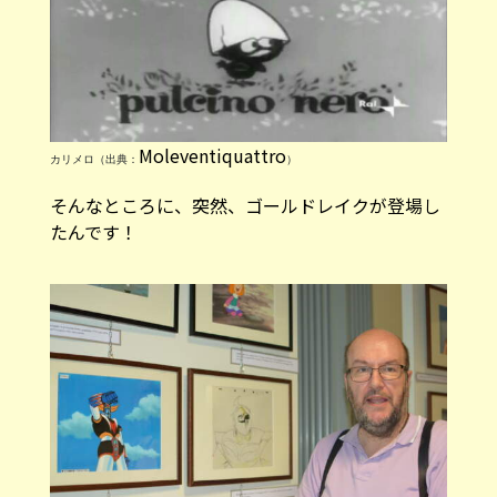
Moleventiquattro
カリメロ（出典：
）
そんなところに、突然、ゴールドレイクが登場し
たんです！