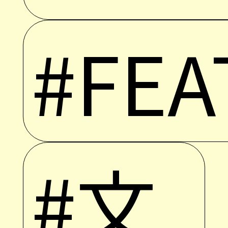
#FEA
#文