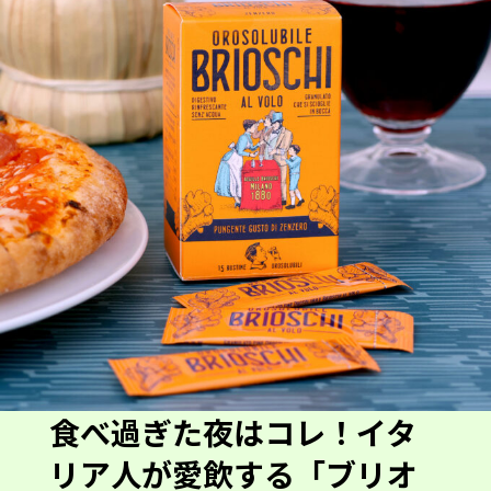
食べ過ぎた夜はコレ！イタ
リア人が愛飲する「ブリオ