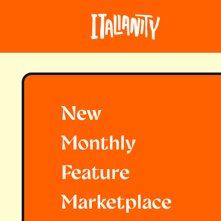
New
Monthly
Feature
Marketplace