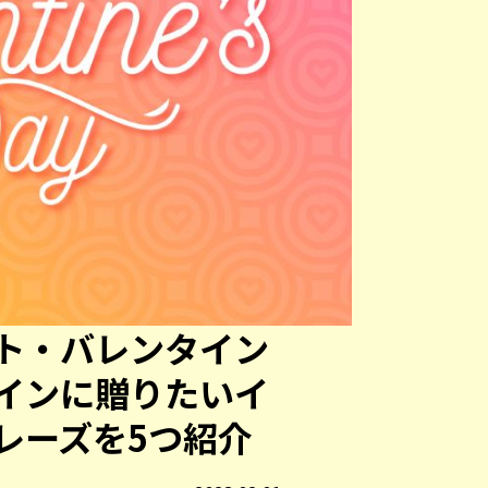
ト・バレンタイン
インに贈りたいイ
レーズを5つ紹介