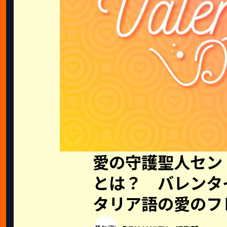
愛の守護聖人セン
とは？ バレンタ
タリア語の愛のフ