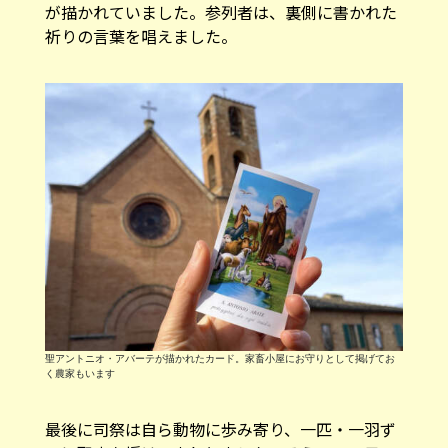
が描かれていました。参列者は、裏側に書かれた
祈りの言葉を唱えました。
聖アントニオ・アバーテが描かれたカード。家畜小屋にお守りとして掲げてお
く農家もいます
最後に司祭は自ら動物に歩み寄り、一匹・一羽ず