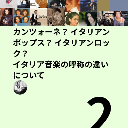
カンツォーネ？ イタリアン
ポップス？ イタリアンロッ
ク？
イタリア音楽の呼称の違い
について
2