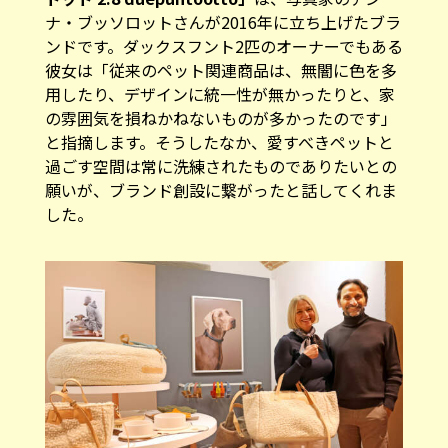
ナ・ブッソロットさんが2016年に立ち上げたブラ
ンドです。ダックスフント2匹のオーナーでもある
彼女は「従来のペット関連商品は、無闇に色を多
用したり、デザインに統一性が無かったりと、家
の雰囲気を損ねかねないものが多かったのです」
と指摘します。そうしたなか、愛すべきペットと
過ごす空間は常に洗練されたものでありたいとの
願いが、ブランド創設に繋がったと話してくれま
した。