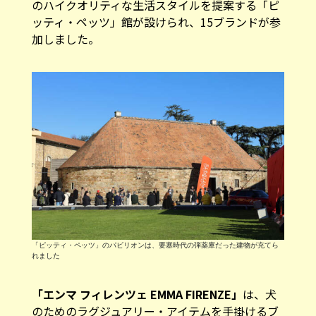
のハイクオリティな生活スタイルを提案する「ピ
ッティ・ペッツ」館が設けられ、15ブランドが参
加しました。
「ピッティ・ペッツ」のパビリオンは、要塞時代の弾薬庫だった建物が充てら
れました
「エンマ フィレンツェ EMMA FIRENZE」
は、犬
のためのラグジュアリー・アイテムを手掛けるブ