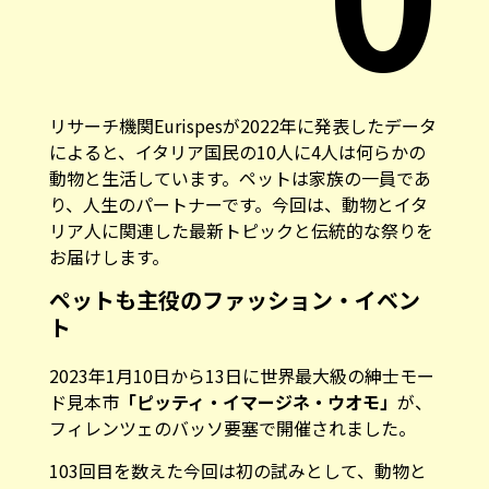
リサーチ機関Eurispesが2022年に発表したデータ
によると、イタリア国民の10人に4人は何らかの
動物と生活しています。ペットは家族の一員であ
り、人生のパートナーです。今回は、動物とイタ
リア人に関連した最新トピックと伝統的な祭りを
お届けします。
ペットも主役のファッション・イベン
ト
2023年1月10日から13日に世界最大級の紳士モー
ド見本市
「ピッティ・イマージネ・ウオモ」
が、
フィレンツェのバッソ要塞で開催されました。
103回目を数えた今回は初の試みとして、動物と