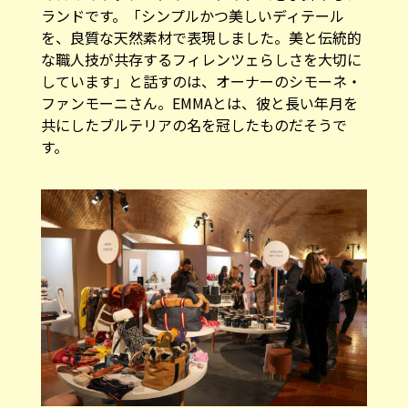
ランドです。「シンプルかつ美しいディテール
を、良質な天然素材で表現しました。美と伝統的
な職人技が共存するフィレンツェらしさを大切に
しています」と話すのは、オーナーのシモーネ・
ファンモーニさん。EMMAとは、彼と長い年月を
共にしたブルテリアの名を冠したものだそうで
す。