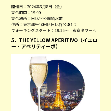
開催日：2024年3月8日（金）
集合時間：19:00
集合場所：日比谷公園噴水前
住所：東京都千代田区日比谷公園1-2
ウォーキングスタート：19:15～ 東京タワーへ
5．THE YELLOW APERITIVO（イエロ
ー・アペリティーボ）