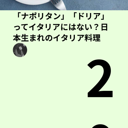
「ナポリタン」「ドリア」
ってイタリアにはない？日
本生まれのイタリア料理
2