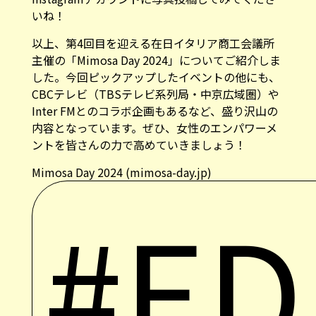
いね！
以上、第4回目を迎える在日イタリア商工会議所
主催の「Mimosa Day 2024」についてご紹介しま
した。今回ピックアップしたイベントの他にも、
CBCテレビ（TBSテレビ系列局・中京広域圏）や
Inter FMとのコラボ企画もあるなど、盛り沢山の
内容となっています。ぜひ、女性のエンパワーメ
ントを皆さんの力で高めていきましょう！
Mimosa Day 2024 (mimosa-day.jp)
#ED