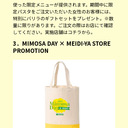
使った限定メニューが提供されます。期間中に限
定パスタをご注文いただいた女性のお客様には、
特別にバリラのギフトセットをプレゼント。※数
量に限りがあります。ご注文の際はお店にて確認
してください。実施店舗は
コチラ
から。
3．MIMOSA DAY × MEIDI-YA STORE
PROMOTION