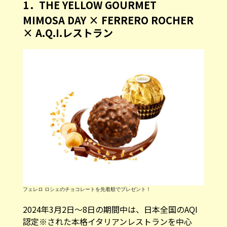
1．THE YELLOW GOURMET
MIMOSA DAY × FERRERO ROCHER
× A.Q.I.レストラン
フェレロ ロシェのチョコレートを先着順でプレゼント！
2024年3月2日～8日の期間中は、日本全国のAQI
認定※された本格イタリアンレストランを中心