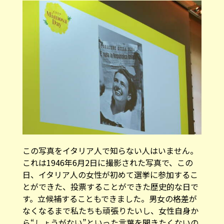
この写真をイタリア人で知らない人はいません。
これは1946年6月2日に撮影された写真で、この
日、イタリア人の女性が初めて選挙に参加するこ
とができた、投票することができた歴史的な日で
す。立候補することもできました。男女の格差が
なくなるまで私たちも頑張りたいし、女性自身か
ら“しょうがない”といった言葉を聞きたくないの