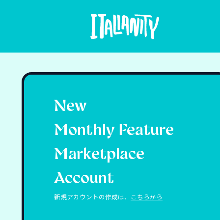
New
Monthly Feature
Marketplace
Account
新規アカウントの作成は、
こちらから