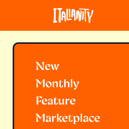
New
Monthly
Feature
Marketplace