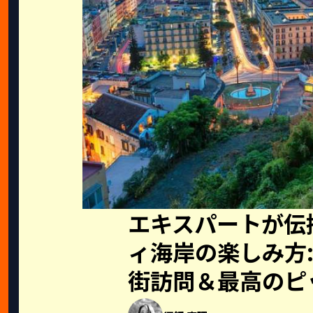
エキスパートが伝
ィ海岸の楽しみ方: 
街訪問＆最高のピ