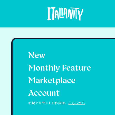
New
Monthly Feature
Marketplace
Account
新規アカウントの作成は、
こちらから