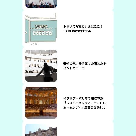
トリノで写真といえばここ！
CAMERAのおすすめ
芸術の秋、美術館での服装のポ
イントとコーデ
イタリア・パルマで開催中の
「フォルナセッティ・テアトル
ム・ムンディ」展覧会を訪れて