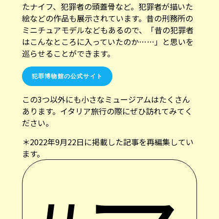
ミニチュアモデルなどもあるので、「昔の犯罪者
はこんなところに入っていたのか……」と思いを
巡らせることができます。
犯罪博物館の公式サイト
この3つ以外にも小さなミュージアムはたくさん
あります。イタリア旅行の際にぜひ訪れてみてく
ださい。
＊2022年9月22日に掲載した記事を再編集してい
ます。
#ア