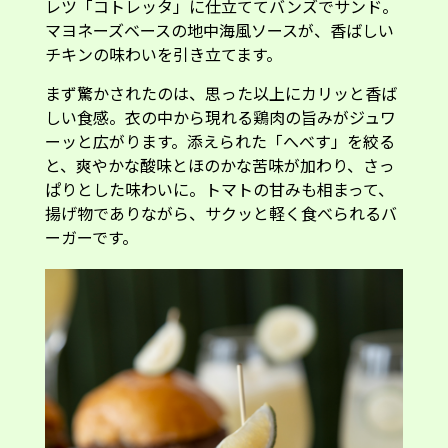
チキンの味わいを引き立てます。
まず驚かされたのは、思った以上にカリッと香ば
しい食感。衣の中から現れる鶏肉の旨みがジュワ
ーッと広がります。添えられた「へべす」を絞る
と、爽やかな酸味とほのかな苦味が加わり、さっ
ぱりとした味わいに。トマトの甘みも相まって、
揚げ物でありながら、サクッと軽く食べられるバ
ーガーです。