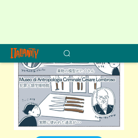
人体解剖学博物館の公式サイト